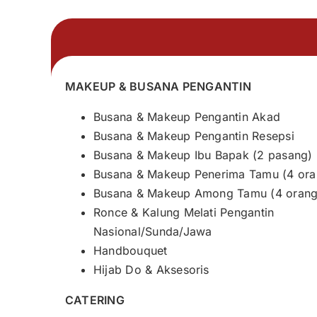
MAKEUP & BUSANA PENGANTIN
Busana & Makeup Pengantin Akad
Busana & Makeup Pengantin Resepsi
Busana & Makeup Ibu Bapak (2 pasang)
Busana & Makeup Penerima Tamu (4 ora
Busana & Makeup Among Tamu (4 orang
Ronce & Kalung Melati Pengantin
Nasional/Sunda/Jawa
Handbouquet
Hijab Do & Aksesoris
CATERING