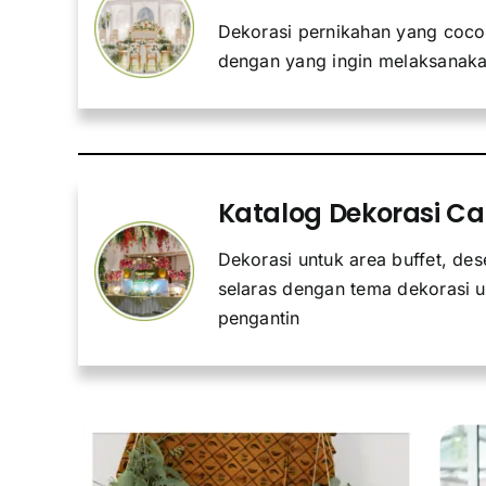
Dekorasi pernikahan yang coco
dengan yang ingin melaksanaka
Katalog Dekorasi Ca
Dekorasi untuk area buffet, des
selaras dengan tema dekorasi u
pengantin