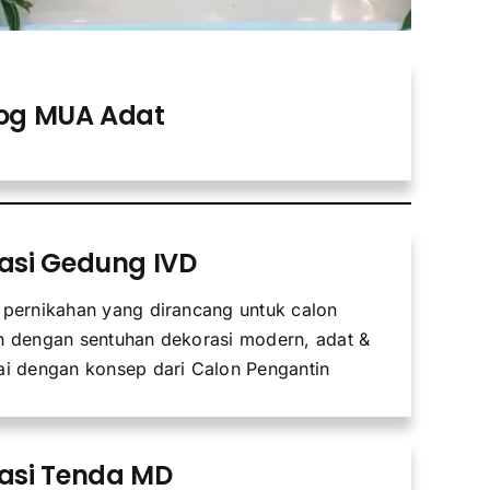
og MUA Adat
asi Gedung IVD
 pernikahan yang dirancang untuk calon
n dengan sentuhan dekorasi modern, adat &
ai dengan konsep dari Calon Pengantin
asi Tenda MD