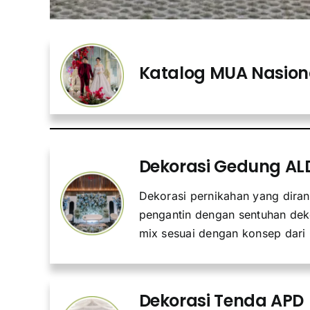
Katalog MUA Nasion
Dekorasi Gedung AL
Dekorasi pernikahan yang dira
pengantin dengan sentuhan dek
mix sesuai dengan konsep dari
Dekorasi Tenda APD