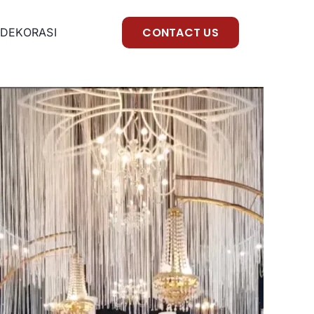
CONTACT US
DEKORASI