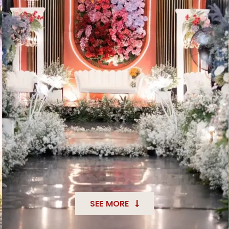
SEE MORE