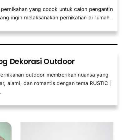
 pernikahan yang cocok untuk calon pengantin
ang ingin melaksanakan pernikahan di rumah.
og Dekorasi Outdoor
ernikahan outdoor memberikan nuansa yang
gar, alami, dan romantis dengan tema RUSTIC |
L