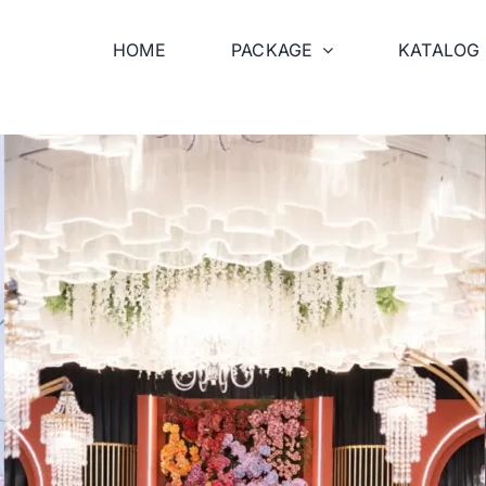
HOME
PACKAGE
KATALOG 