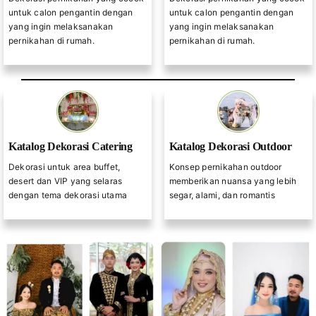
untuk calon pengantin dengan
untuk calon pengantin dengan
yang ingin melaksanakan
yang ingin melaksanakan
pernikahan di rumah.
pernikahan di rumah.
Katalog Dekorasi Catering
Katalog Dekorasi Outdoor
Dekorasi untuk area buffet,
Konsep pernikahan outdoor
desert dan VIP yang selaras
memberikan nuansa yang lebih
dengan tema dekorasi utama
segar, alami, dan romantis