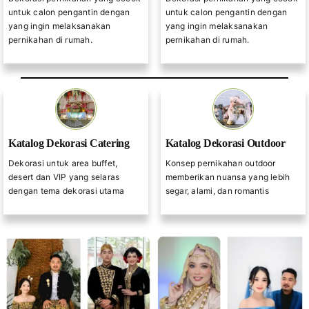
untuk calon pengantin dengan
untuk calon pengantin dengan
yang ingin melaksanakan
yang ingin melaksanakan
pernikahan di rumah.
pernikahan di rumah.
Katalog Dekorasi Catering
Katalog Dekorasi Outdoor
Dekorasi untuk area buffet,
Konsep pernikahan outdoor
desert dan VIP yang selaras
memberikan nuansa yang lebih
dengan tema dekorasi utama
segar, alami, dan romantis