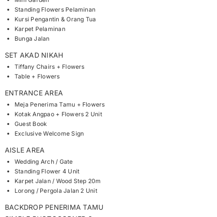
Standing Flowers Pelaminan
Kursi Pengantin & Orang Tua
Karpet Pelaminan
Bunga Jalan
SET AKAD NIKAH
Tiffany Chairs + Flowers
Table + Flowers
ENTRANCE AREA
Meja Penerima Tamu + Flowers
Kotak Angpao + Flowers 2 Unit
Guest Book
Exclusive Welcome Sign
AISLE AREA
Wedding Arch / Gate
Standing Flower 4 Unit
Karpet Jalan / Wood Step 20m
Lorong / Pergola Jalan 2 Unit
BACKDROP PENERIMA TAMU