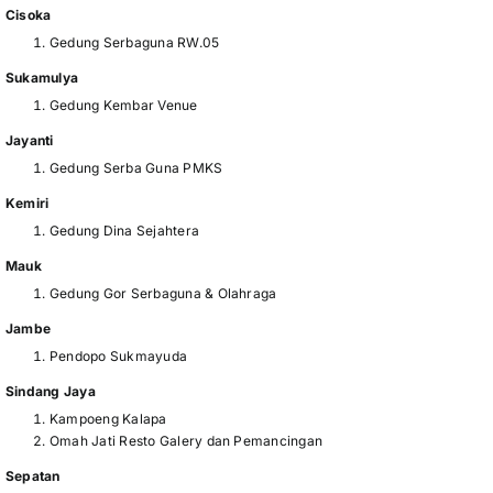
Cisoka
Gedung Serbaguna RW.05
Sukamulya
Gedung Kembar Venue
Jayanti
Gedung Serba Guna PMKS
Kemiri
Gedung Dina Sejahtera
Mauk
Gedung Gor Serbaguna & Olahraga
Jambe
Pendopo Sukmayuda
Sindang Jaya
Kampoeng Kalapa
Omah Jati Resto Galery dan Pemancingan
Sepatan