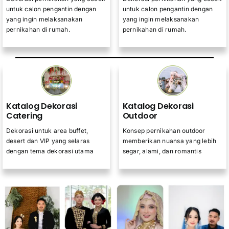
untuk calon pengantin dengan
untuk calon pengantin dengan
yang ingin melaksanakan
yang ingin melaksanakan
pernikahan di rumah.
pernikahan di rumah.
Katalog Dekorasi
Katalog Dekorasi
Catering
Outdoor
Dekorasi untuk area buffet,
Konsep pernikahan outdoor
desert dan VIP yang selaras
memberikan nuansa yang lebih
dengan tema dekorasi utama
segar, alami, dan romantis