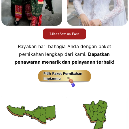
Lihat Semua Foto
Rayakan hari bahagia Anda dengan paket
pernikahan lengkap dari kami.
Dapatkan
penawaran menarik dan pelayanan terbaik!