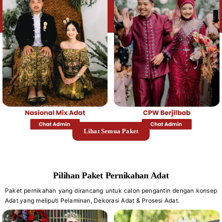
Lihat Semua Paket
Pilihan Paket Pernikahan Adat
Paket pernikahan yang dirancang untuk calon pengantin dengan konsep
Adat yang meliputi Pelaminan, Dekorasi Adat & Prosesi Adat.