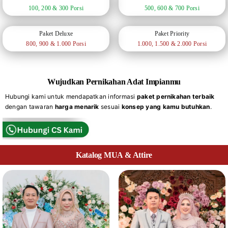
100, 200 & 300 Porsi
500, 600 & 700 Porsi
Paket Deluxe
Paket Priority
800, 900 & 1.000 Porsi
1.000, 1.500 & 2.000 Porsi
Wujudkan Pernikahan Adat Impianmu
Hubungi kami untuk mendapatkan informasi
paket pernikahan terbaik
dengan tawaran
harga menarik
sesuai
konsep yang kamu butuhkan
.
Katalog MUA & Attire