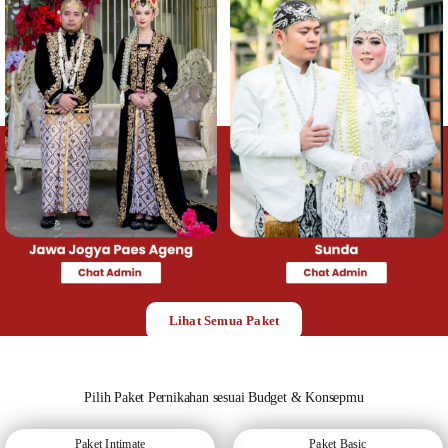
Lihat Semua Paket
Pilih Paket Pernikahan sesuai Budget & Konsepmu
Paket Intimate
Paket Basic