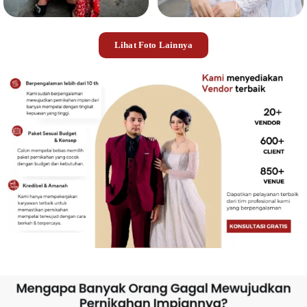
Lihat Foto Lainnya