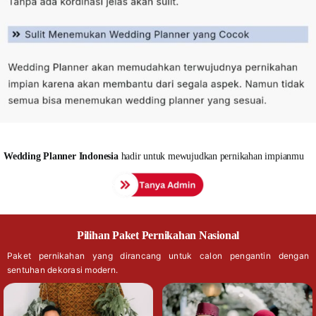
Wedding
Planner Indonesia
hadir untuk mewujudkan pernikahan impianmu
Pilihan Paket Pernikahan Nasional
Paket pernikahan yang dirancang untuk calon pengantin dengan
sentuhan dekorasi modern.