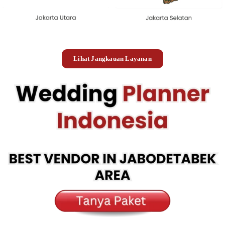
Lihat Jangkauan Layanan