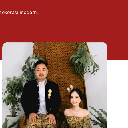
 dekorasi modern.