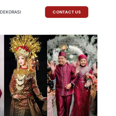
CONTACT US
DEKORASI