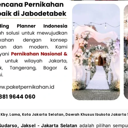
ec. Kby. Lama, Kota Jakarta Selatan, Daerah Khusus Ibukota Jakarta 
Sudarso, Jaksel -
Jakarta Selatan
adalah pilihan sempu