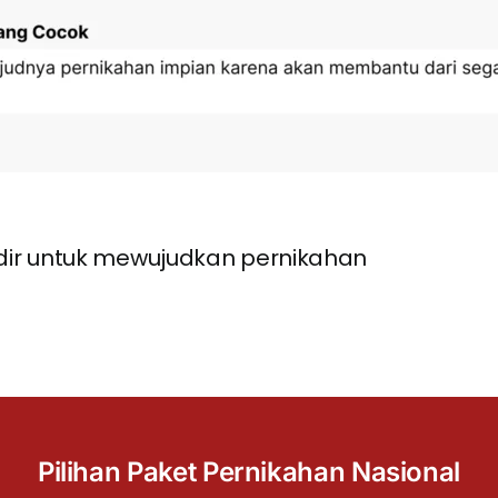
ir untuk mewujudkan pernikahan
Pilihan Paket Pernikahan Nasional