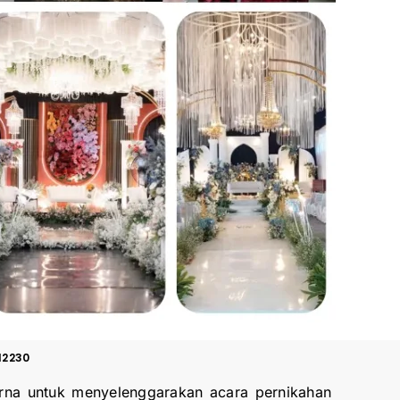
12230
rna untuk menyelenggarakan acara pernikahan