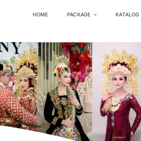
HOME
PACKAGE
KATALOG 