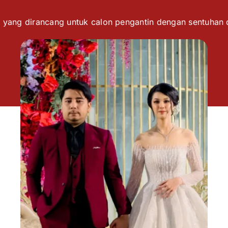
 yang dirancang untuk calon pengantin dengan sentuhan