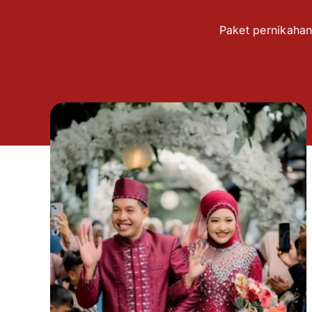
Paket pernikahan