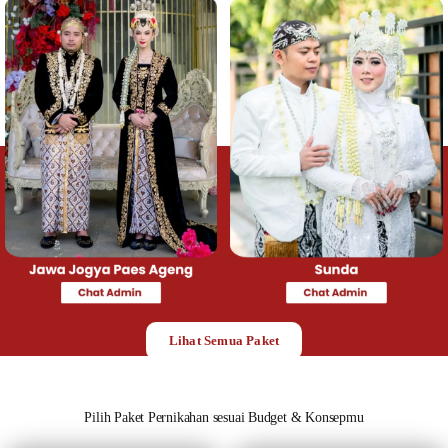
Lihat Semua Paket
Pilih Paket Pernikahan sesuai Budget & Konsepmu