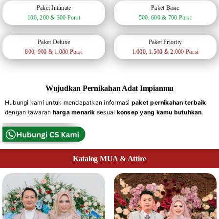
Paket Intimate
Paket Basic
100, 200 & 300 Porsi
500, 600 & 700 Porsi
Paket Deluxe
Paket Priority
800, 900 & 1.000 Porsi
1.000, 1.500 & 2.000 Porsi
Wujudkan Pernikahan Adat Impianmu
Hubungi kami untuk mendapatkan informasi
paket pernikahan terbaik
dengan tawaran
harga menarik
sesuai
konsep yang kamu butuhkan
.
Katalog MUA & Attire