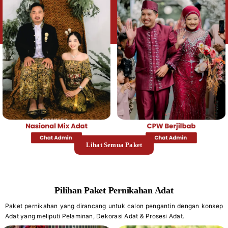
Lihat Semua Paket
Pilihan Paket Pernikahan Adat
Paket pernikahan yang dirancang untuk calon pengantin dengan konsep
Adat yang meliputi Pelaminan, Dekorasi Adat & Prosesi Adat.