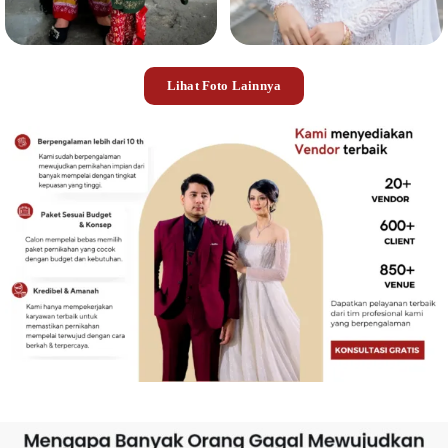
Lihat Foto Lainnya