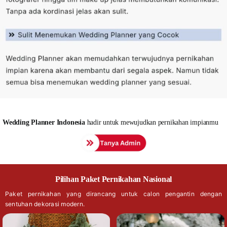
Wedding
Planner Indonesia
hadir untuk mewujudkan pernikahan impianmu
Pilihan Paket Pernikahan Nasional
Paket pernikahan yang dirancang untuk calon pengantin dengan
sentuhan dekorasi modern.