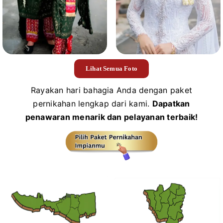
Lihat Semua Foto
Rayakan hari bahagia Anda dengan paket
pernikahan lengkap dari kami.
Dapatkan
penawaran menarik dan pelayanan terbaik!