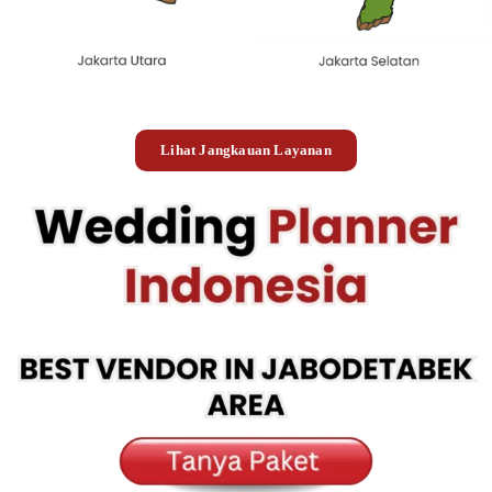
Lihat Jangkauan Layanan