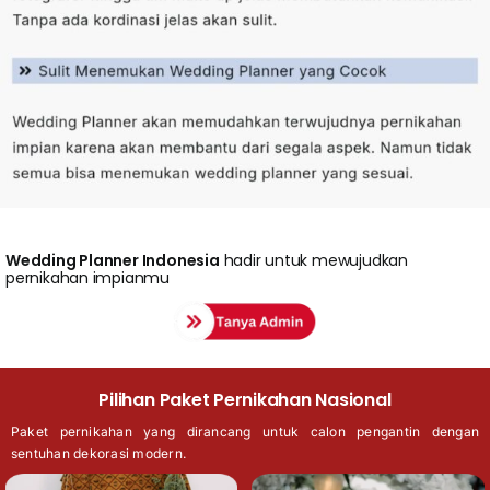
Wedding
Planner Indonesia
hadir untuk mewujudkan
pernikahan impianmu
Pilihan Paket Pernikahan Nasional
Paket pernikahan yang dirancang untuk calon pengantin dengan
sentuhan dekorasi modern.