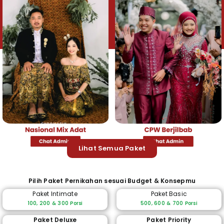
Lihat Semua Paket
Pilih Paket Pernikahan sesuai Budget & Konsepmu
Paket Intimate
Paket Basic
100, 200 & 300 Porsi
500, 600 & 700 Porsi
Paket Deluxe
Paket Priority