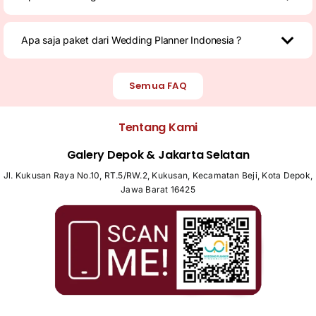
Apa saja paket dari Wedding Planner Indonesia ?
Semua FAQ
Tentang Kami
Galery Depok & Jakarta Selatan
Jl. Kukusan Raya No.10, RT.5/RW.2, Kukusan, Kecamatan Beji, Kota Depok,
Jawa Barat 16425