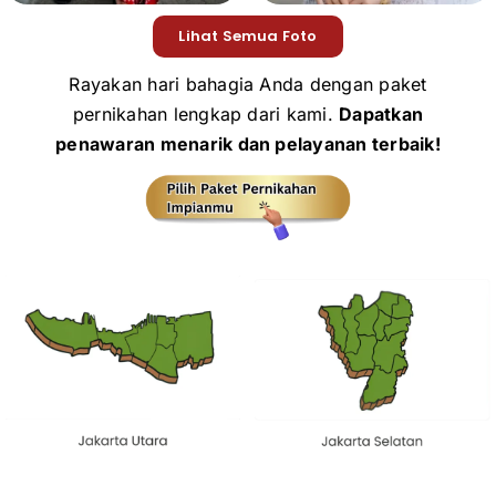
Lihat Semua Foto
Rayakan hari bahagia Anda dengan paket
pernikahan lengkap dari kami.
Dapatkan
penawaran menarik dan pelayanan terbaik!