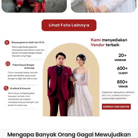
Lihat Foto Lainnya