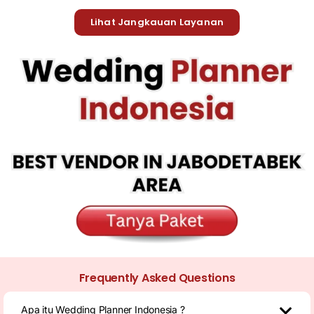
Lihat Jangkauan Layanan
Frequently Asked Questions
Apa itu Wedding Planner Indonesia ?