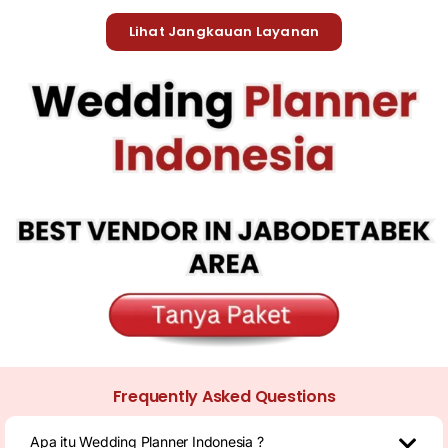
Lihat Jangkauan Layanan
Frequently Asked Questions
Apa itu Wedding Planner Indonesia ?