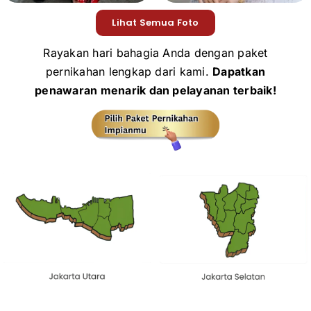
Lihat Semua Foto
Rayakan hari bahagia Anda dengan paket
pernikahan lengkap dari kami.
Dapatkan
penawaran menarik dan pelayanan terbaik!