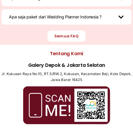
Apa saja paket dari Wedding Planner Indonesia ?
Semua FAQ
Tentang Kami
Galery Depok & Jakarta Selatan
Jl. Kukusan Raya No.10, RT.5/RW.2, Kukusan, Kecamatan Beji, Kota Depok,
Jawa Barat 16425