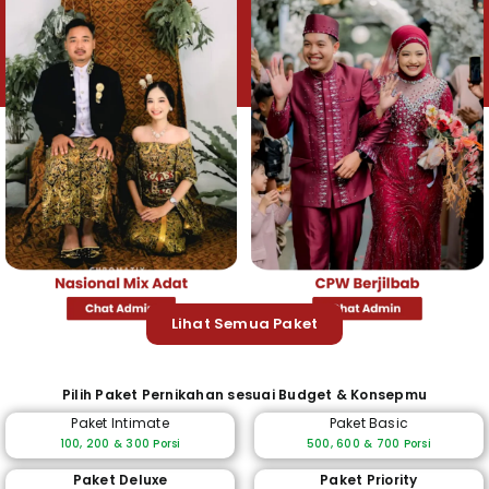
Lihat Semua Paket
Pilih Paket Pernikahan sesuai Budget & Konsepmu
Paket Intimate
Paket Basic
100, 200 & 300 Porsi
500, 600 & 700 Porsi
Paket Deluxe
Paket Priority