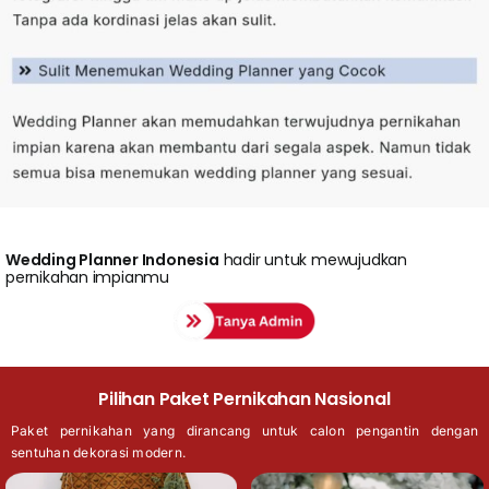
Wedding
Planner Indonesia
hadir untuk mewujudkan
pernikahan impianmu
Pilihan Paket Pernikahan Nasional
Paket pernikahan yang dirancang untuk calon pengantin dengan
sentuhan dekorasi modern.