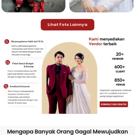
Lihat Foto Lainnya