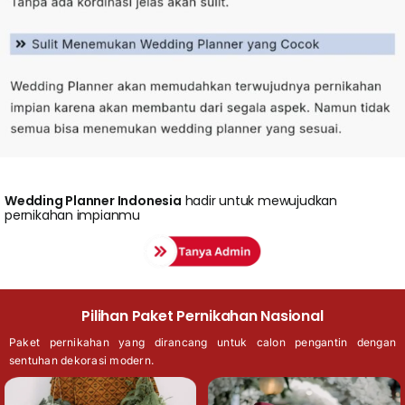
Wedding
Planner Indonesia
hadir untuk mewujudkan
pernikahan impianmu
Pilihan Paket Pernikahan Nasional
Paket pernikahan yang dirancang untuk calon pengantin dengan
sentuhan dekorasi modern.