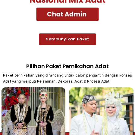
Sembunyikan Paket
Pilihan Paket Pernikahan Adat
Paket pernikahan yang dirancang untuk calon pengantin dengan konsep
Adat yang meliputi Pelaminan, Dekorasi Adat & Prosesi Adat.