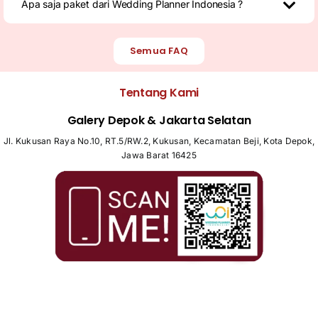
Apa saja paket dari Wedding Planner Indonesia ?
Semua FAQ
Tentang Kami
Galery Depok & Jakarta Selatan
Jl. Kukusan Raya No.10, RT.5/RW.2, Kukusan, Kecamatan Beji, Kota Depok,
Jawa Barat 16425