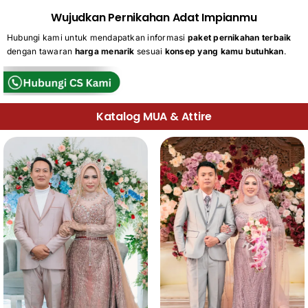
Wujudkan Pernikahan Adat Impianmu
Hubungi kami untuk mendapatkan informasi
paket pernikahan terbaik
dengan tawaran
harga menarik
sesuai
konsep yang kamu butuhkan
.
Katalog MUA & Attire