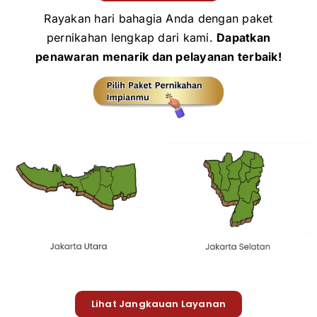
Rayakan hari bahagia Anda dengan paket
pernikahan lengkap dari kami.
Dapatkan
penawaran menarik dan pelayanan terbaik!
Lihat Jangkauan Layanan