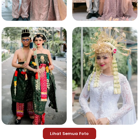
Lihat Semua Foto