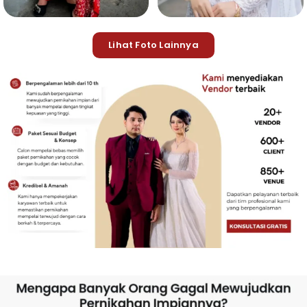
Lihat Foto Lainnya