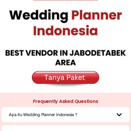
Frequently Asked Questions
Apa itu Wedding Planner Indonesia ?