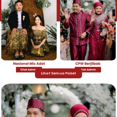
Lihat Semua Paket