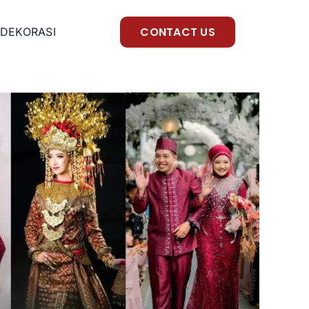
CONTACT US
DEKORASI