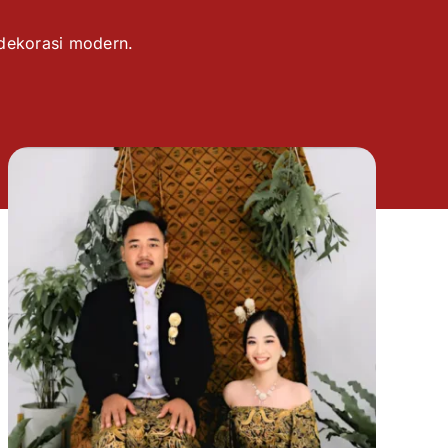
 dekorasi modern.