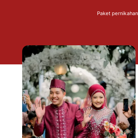
Paket pernikahan