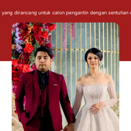
 yang dirancang untuk calon pengantin dengan sentuhan