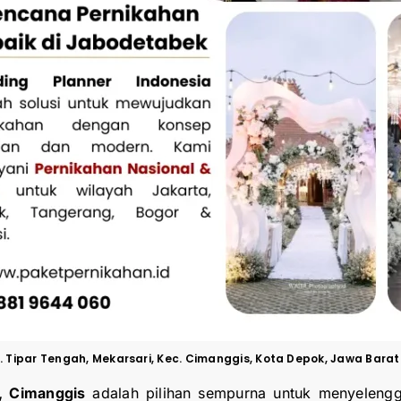
Tipar Tengah, Mekarsari, Kec. Cimanggis, Kota Depok, Jawa Barat
, Cimanggis
adalah pilihan sempurna untuk menyelengg