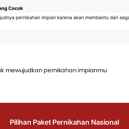
uk mewujudkan pernikahan impianmu
Pilihan Paket Pernikahan Nasional