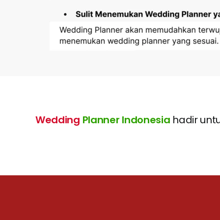
Wedding
Planner Indonesia
hadir unt