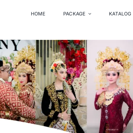
HOME
PACKAGE
KATALOG 