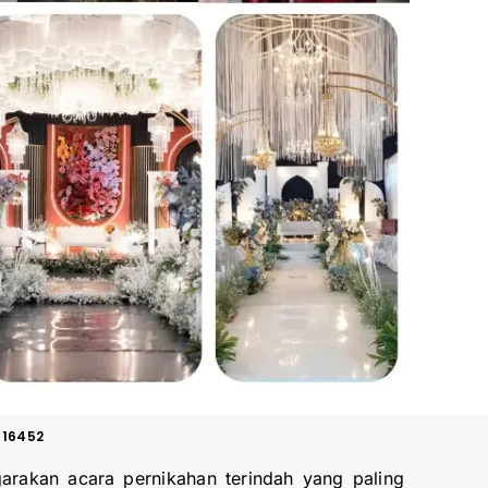
 16452
arakan acara pernikahan terindah yang paling