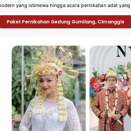
odern yang istimewa hingga acara pernikahan adat yang
Paket Pernikahan Gedung Gumilang, Cimanggis