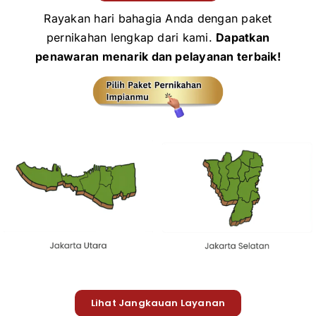
Rayakan hari bahagia Anda dengan paket
pernikahan lengkap dari kami.
Dapatkan
penawaran menarik dan pelayanan terbaik!
Lihat Jangkauan Layanan