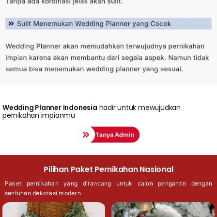
Wedding
Planner Indonesia
hadir untuk mewujudkan
pernikahan impianmu
Pilihan Paket Pernikahan Nasional
Paket pernikahan yang dirancang untuk calon pengantin dengan
sentuhan dekorasi modern.