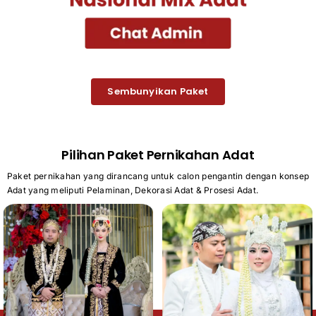
Sembunyikan Paket
Pilihan Paket Pernikahan Adat
Paket pernikahan yang dirancang untuk calon pengantin dengan konsep
Adat yang meliputi Pelaminan, Dekorasi Adat & Prosesi Adat.