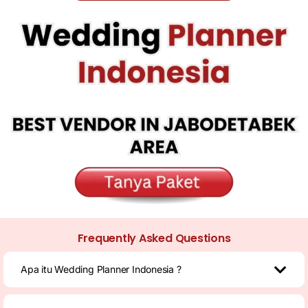
Frequently Asked Questions
Apa itu Wedding Planner Indonesia ?