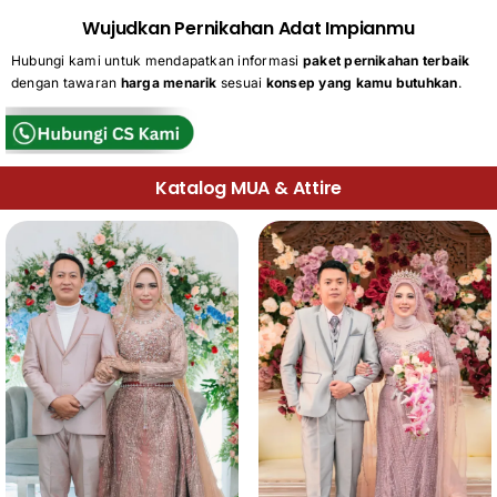
Wujudkan Pernikahan Adat Impianmu
Hubungi kami untuk mendapatkan informasi
paket pernikahan terbaik
dengan tawaran
harga menarik
sesuai
konsep yang kamu butuhkan
.
Katalog MUA & Attire