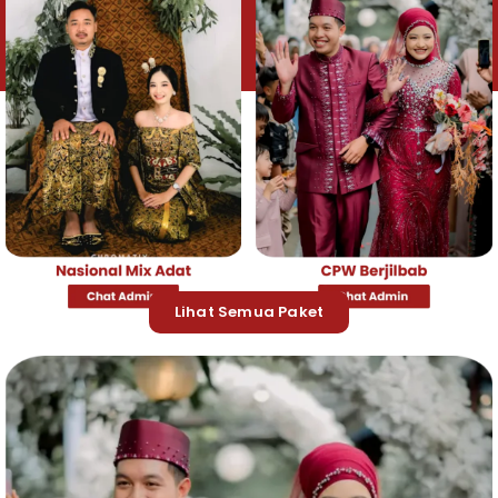
Lihat Semua Paket