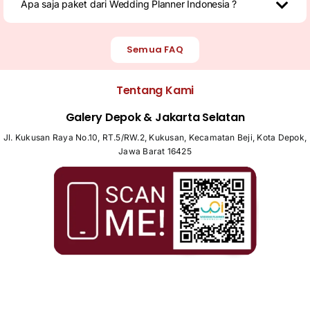
Apa saja paket dari Wedding Planner Indonesia ?
Semua FAQ
Tentang Kami
Galery Depok & Jakarta Selatan
Jl. Kukusan Raya No.10, RT.5/RW.2, Kukusan, Kecamatan Beji, Kota Depok,
Jawa Barat 16425