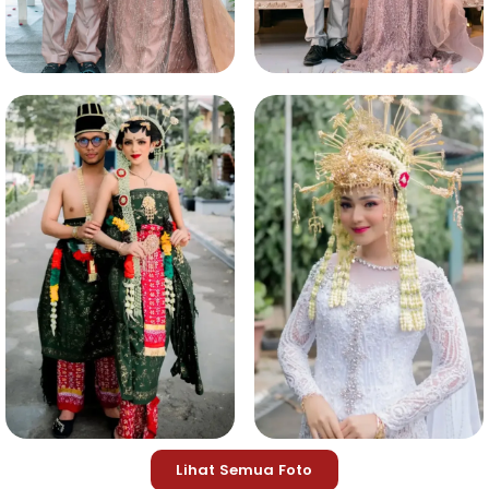
Lihat Semua Foto