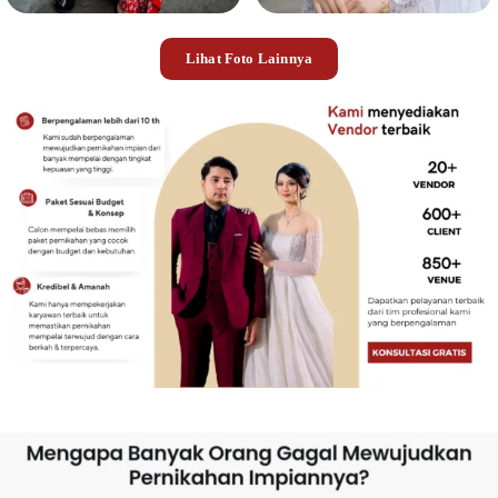
Lihat Foto Lainnya