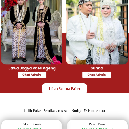
Lihat Semua Paket
Pilih Paket Pernikahan sesuai Budget & Konsepmu
Paket Intimate
Paket Basic