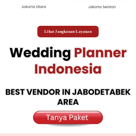
Lihat Jangkauan Layanan