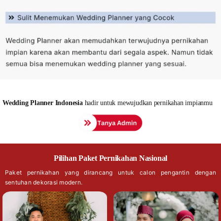
Wedding
Planner Indonesia
hadir untuk mewujudkan pernikahan impianmu
Pilihan Paket Pernikahan Nasional
Paket pernikahan yang dirancang untuk calon pengantin dengan
sentuhan dekorasi modern.