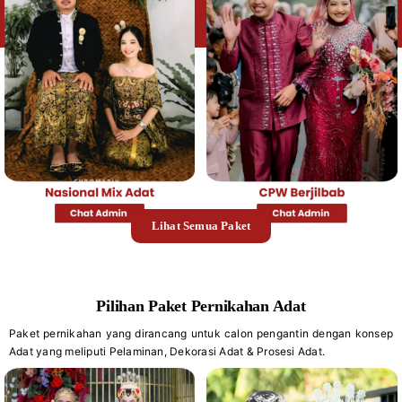
Lihat Semua Paket
Pilihan Paket Pernikahan Adat
Paket pernikahan yang dirancang untuk calon pengantin dengan konsep
Adat yang meliputi Pelaminan, Dekorasi Adat & Prosesi Adat.