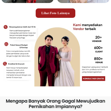
Lihat Foto Lainnya