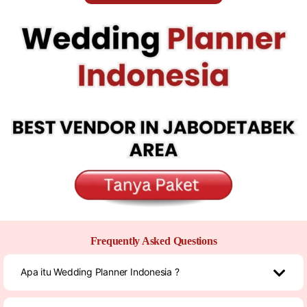
Frequently Asked Questions
Apa itu Wedding Planner Indonesia ?