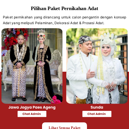
Pilihan Paket Pernikahan Adat
Paket pernikahan yang dirancang untuk calon pengantin dengan konsep
Adat yang meliputi Pelaminan, Dekorasi Adat & Prosesi Adat.
Lihat Semua Paket