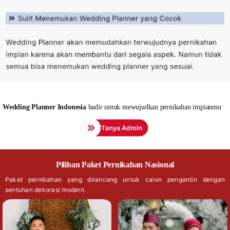
Wedding
Planner Indonesia
hadir untuk mewujudkan pernikahan impianmu
Pilihan Paket Pernikahan Nasional
Paket pernikahan yang dirancang untuk calon pengantin dengan
sentuhan dekorasi modern.