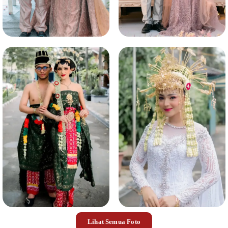
Lihat Semua Foto