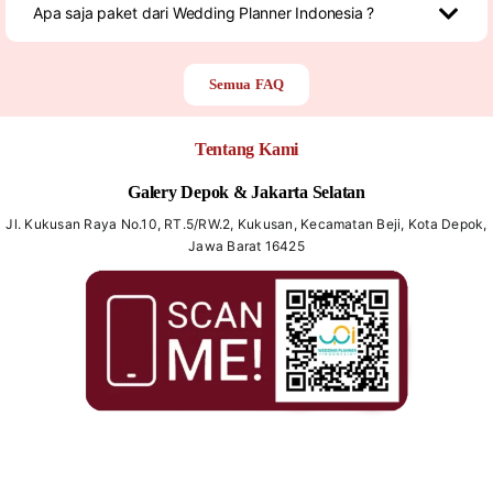
Apa saja paket dari Wedding Planner Indonesia ?
Semua FAQ
Tentang Kami
Galery Depok & Jakarta Selatan
Jl. Kukusan Raya No.10, RT.5/RW.2, Kukusan, Kecamatan Beji, Kota Depok,
Jawa Barat 16425