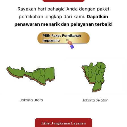
Rayakan hari bahagia Anda dengan paket
pernikahan lengkap dari kami.
Dapatkan
penawaran menarik dan pelayanan terbaik!
Lihat Jangkauan Layanan