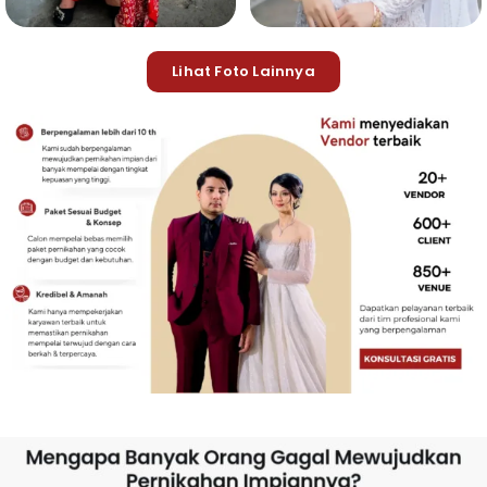
Lihat Foto Lainnya