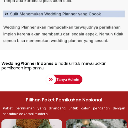
Wedding
Planner Indonesia
hadir untuk mewujudkan
pernikahan impianmu
Pilihan Paket Pernikahan Nasional
Paket pernikahan yang dirancang untuk calon pengantin dengan
sentuhan dekorasi modern.