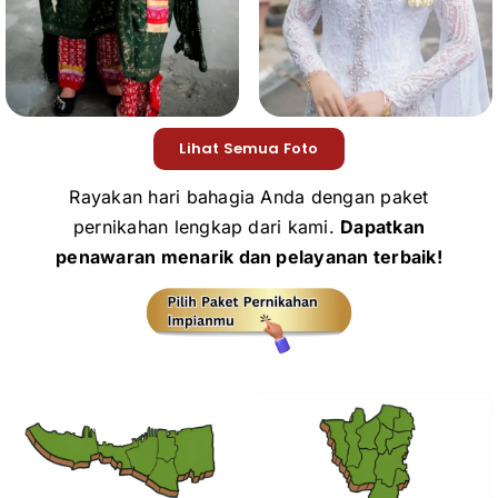
Lihat Semua Foto
Rayakan hari bahagia Anda dengan paket
pernikahan lengkap dari kami.
Dapatkan
penawaran menarik dan pelayanan terbaik!