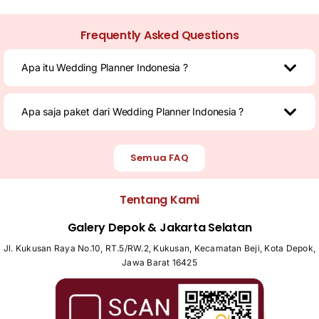
Frequently Asked Questions
Apa itu Wedding Planner Indonesia ?
Apa saja paket dari Wedding Planner Indonesia ?
Semua FAQ
Tentang Kami
Galery Depok & Jakarta Selatan
Jl. Kukusan Raya No.10, RT.5/RW.2, Kukusan, Kecamatan Beji, Kota Depok,
Jawa Barat 16425