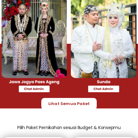
Lihat Semua Paket
Pilih Paket Pernikahan sesuai Budget & Konsepmu