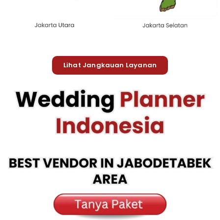
Lihat Jangkauan Layanan