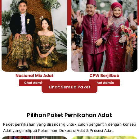
Lihat Semua Paket
Pilihan Paket Pernikahan Adat
Paket pernikahan yang dirancang untuk calon pengantin dengan konsep
Adat yang meliputi Pelaminan, Dekorasi Adat & Prosesi Adat.