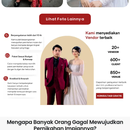
Lihat Foto Lainnya