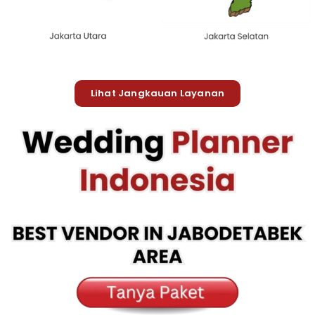
Lihat Jangkauan Layanan