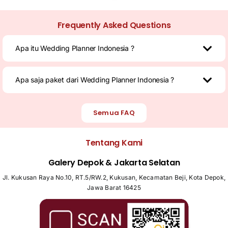
Frequently Asked Questions
Apa itu Wedding Planner Indonesia ?
Apa saja paket dari Wedding Planner Indonesia ?
Semua FAQ
Tentang Kami
Galery Depok & Jakarta Selatan
Jl. Kukusan Raya No.10, RT.5/RW.2, Kukusan, Kecamatan Beji, Kota Depok,
Jawa Barat 16425