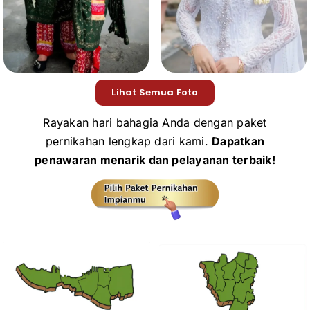
Lihat Semua Foto
Rayakan hari bahagia Anda dengan paket
pernikahan lengkap dari kami.
Dapatkan
penawaran menarik dan pelayanan terbaik!