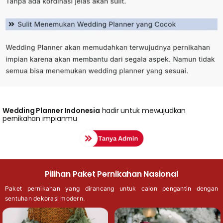
Wedding
Planner Indonesia
hadir untuk mewujudkan
pernikahan impianmu
Pilihan Paket Pernikahan Nasional
Paket pernikahan yang dirancang untuk calon pengantin dengan
sentuhan dekorasi modern.