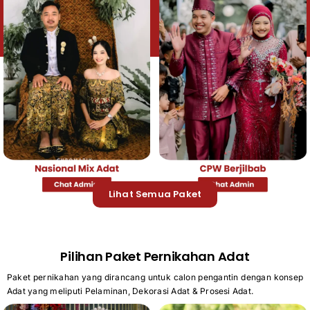
Lihat Semua Paket
Pilihan Paket Pernikahan Adat
Paket pernikahan yang dirancang untuk calon pengantin dengan konsep
Adat yang meliputi Pelaminan, Dekorasi Adat & Prosesi Adat.