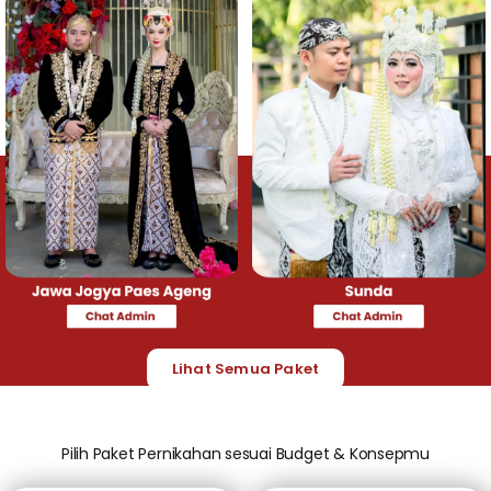
Lihat Semua Paket
Pilih Paket Pernikahan sesuai Budget & Konsepmu