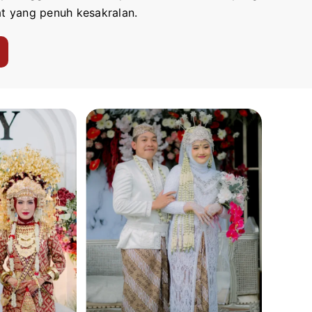
t yang penuh kesakralan.