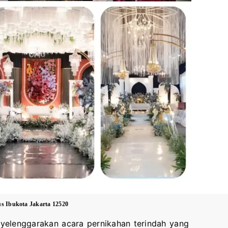
s Ibukota Jakarta 12520
yelenggarakan acara pernikahan terindah yang