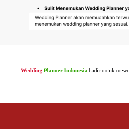
Wedding
Planner Indonesia
hadir untuk mewu