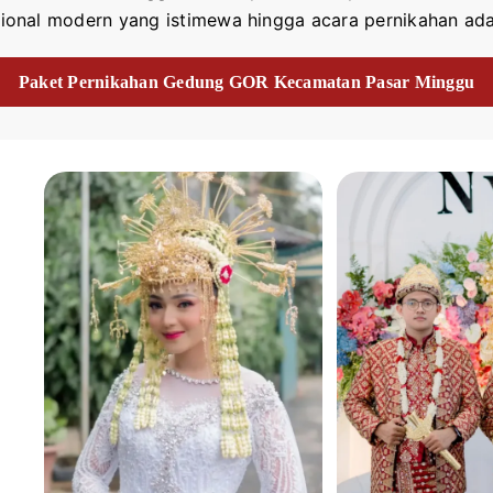
ional modern yang istimewa hingga acara pernikahan ada
Paket Pernikahan Gedung GOR Kecamatan Pasar Minggu