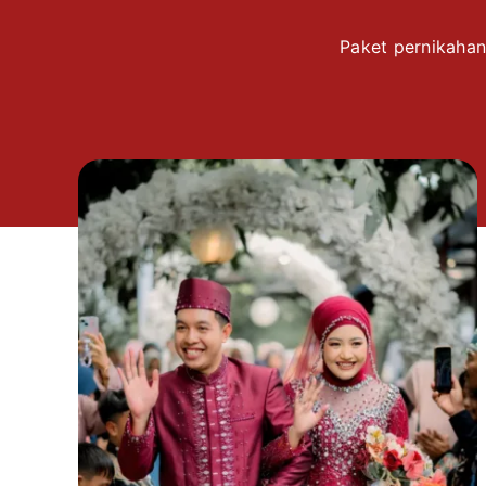
Paket pernikahan