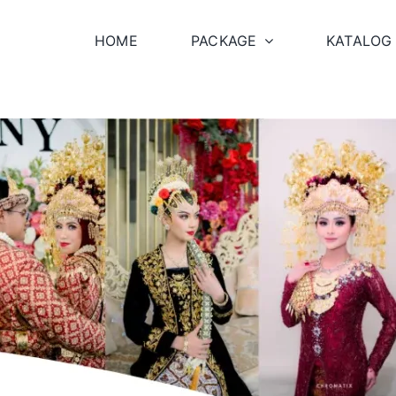
HOME
PACKAGE
KATALOG