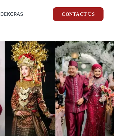
 DEKORASI
CONTACT US