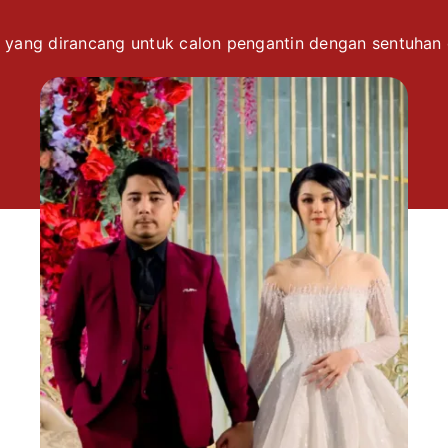
 yang dirancang untuk calon pengantin dengan sentuhan