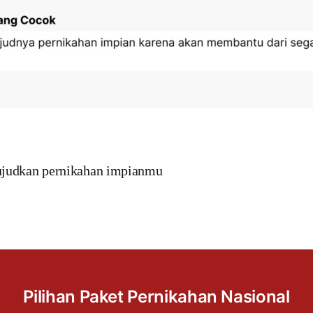
judkan pernikahan impianmu
Pilihan Paket Pernikahan Nasional