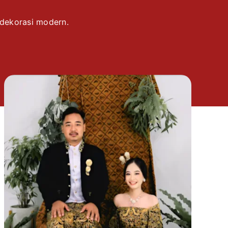
 dekorasi modern.