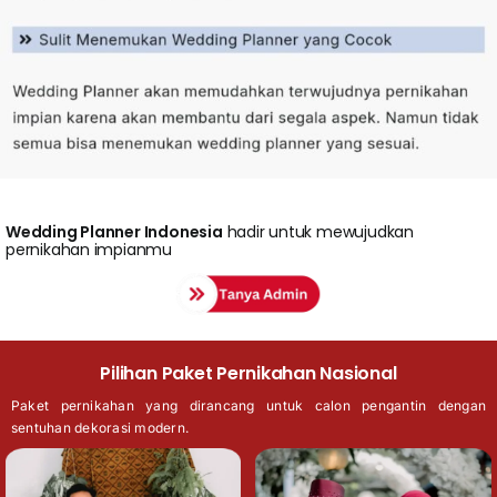
Wedding
Planner Indonesia
hadir untuk mewujudkan
pernikahan impianmu
Pilihan Paket Pernikahan Nasional
Paket pernikahan yang dirancang untuk calon pengantin dengan
sentuhan dekorasi modern.