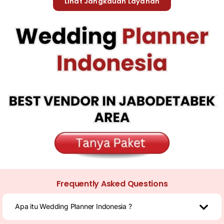
Lihat Jangkauan Layanan
Frequently Asked Questions
Apa itu Wedding Planner Indonesia ?