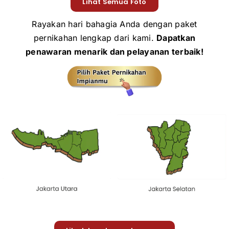
Lihat Semua Foto
Rayakan hari bahagia Anda dengan paket
pernikahan lengkap dari kami.
Dapatkan
penawaran menarik dan pelayanan terbaik!