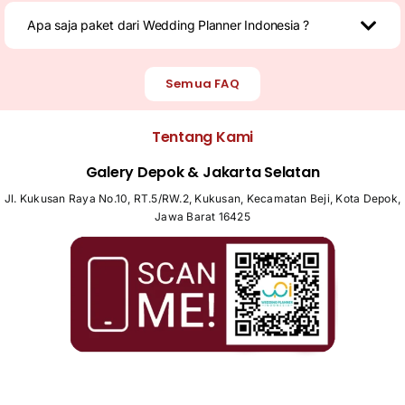
Apa saja paket dari Wedding Planner Indonesia ?
Semua FAQ
Tentang Kami
Galery Depok & Jakarta Selatan
Jl. Kukusan Raya No.10, RT.5/RW.2, Kukusan, Kecamatan Beji, Kota Depok,
Jawa Barat 16425