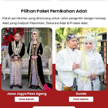
Pilihan Paket Pernikahan Adat
Paket pernikahan yang dirancang untuk calon pengantin dengan konsep
Adat yang meliputi Pelaminan, Dekorasi Adat & Prosesi Adat.