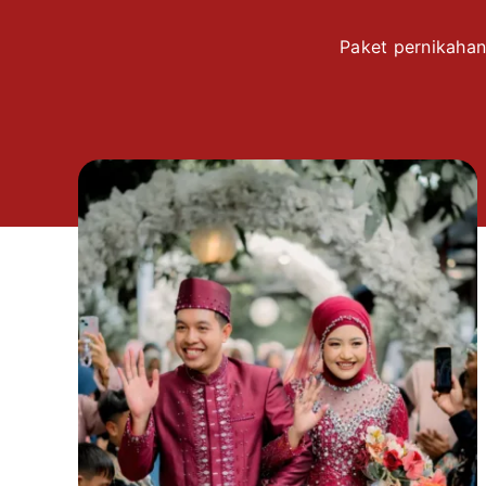
Paket pernikahan