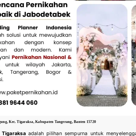
gung, Kec. Tigaraksa, Kabupaten Tangerang, Banten 15720
 Tigaraksa
adalah pilihan sempurna untuk menyelengga