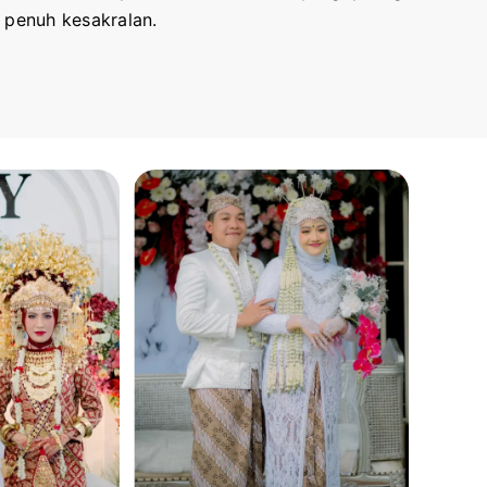
 penuh kesakralan.