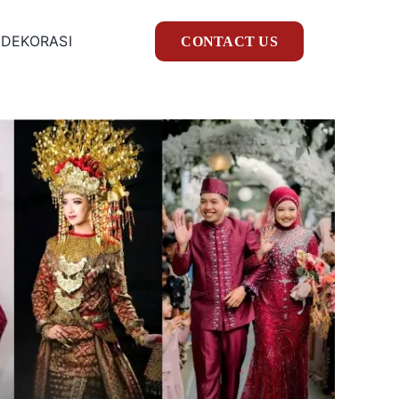
 DEKORASI
CONTACT US