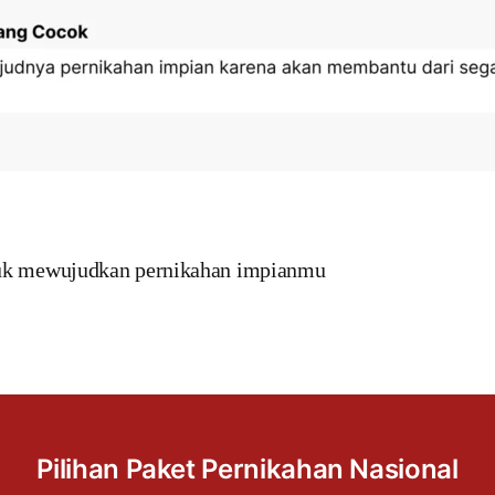
uk mewujudkan pernikahan impianmu
Pilihan Paket Pernikahan Nasional