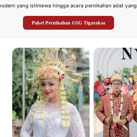
odern yang istimewa hingga acara pernikahan adat yang
Paket Pernikahan GSG Tigaraksa