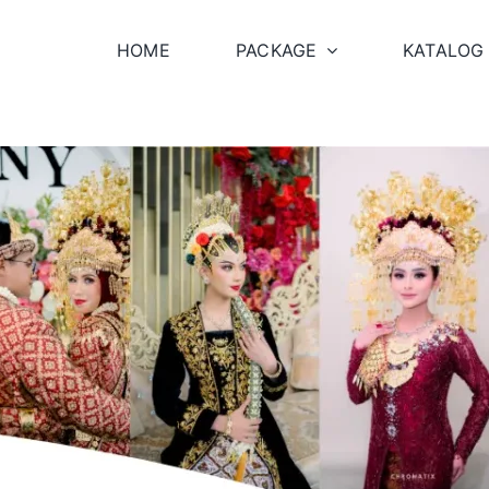
HOME
PACKAGE
KATALOG