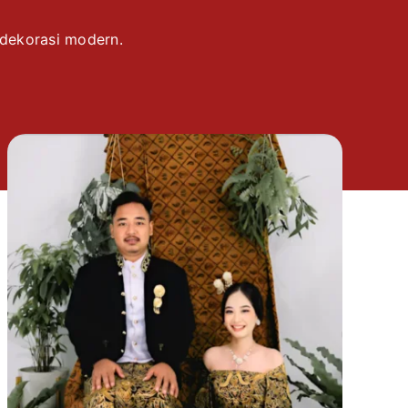
 dekorasi modern.