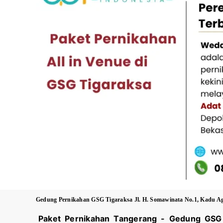
Gedung Pernikahan
GSG Tigaraksa
Jl. H. Somawinata No.1, Kadu A
Paket Pernikahan Tangerang - Gedung
GSG