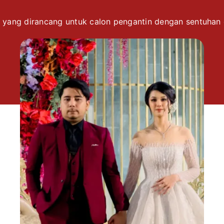
 yang dirancang untuk calon pengantin dengan sentuhan