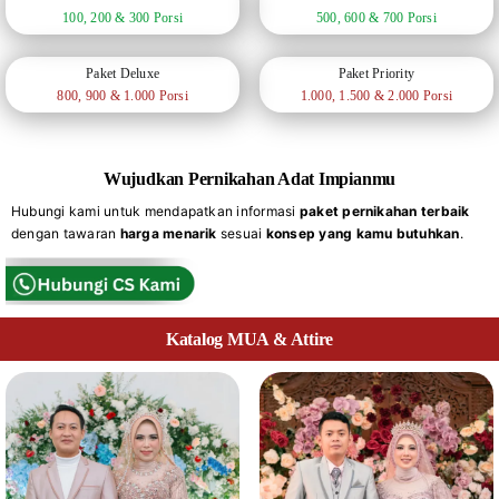
100, 200 & 300 Porsi
500, 600 & 700 Porsi
Paket Deluxe
Paket Priority
800, 900 & 1.000 Porsi
1.000, 1.500 & 2.000 Porsi
Wujudkan Pernikahan Adat Impianmu
Hubungi kami untuk mendapatkan informasi
paket pernikahan terbaik
dengan tawaran
harga menarik
sesuai
konsep yang kamu butuhkan
.
Katalog MUA & Attire