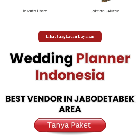
Lihat Jangkauan Layanan