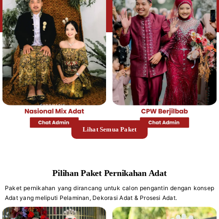
Lihat Semua Paket
Pilihan Paket Pernikahan Adat
Paket pernikahan yang dirancang untuk calon pengantin dengan konsep
Adat yang meliputi Pelaminan, Dekorasi Adat & Prosesi Adat.