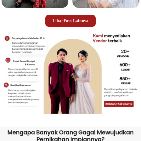
Lihat Foto Lainnya