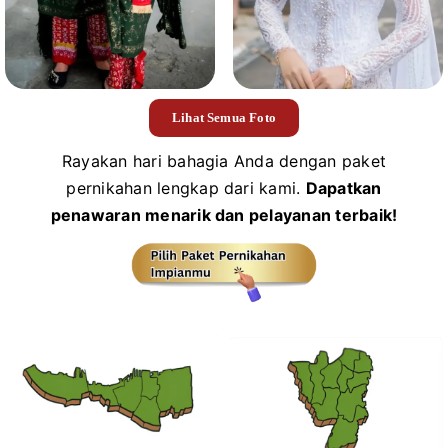
Lihat Semua Foto
Rayakan hari bahagia Anda dengan paket
pernikahan lengkap dari kami.
Dapatkan
penawaran menarik dan pelayanan terbaik!