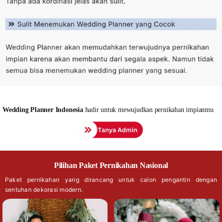
Wedding
Planner Indonesia
hadir untuk mewujudkan pernikahan impianmu
Pilihan Paket Pernikahan Nasional
Paket pernikahan yang dirancang untuk calon pengantin dengan
sentuhan dekorasi modern.