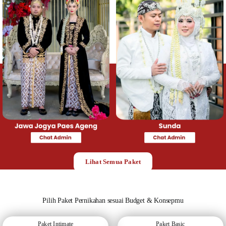
Lihat Semua Paket
Pilih Paket Pernikahan sesuai Budget & Konsepmu
Paket Intimate
Paket Basic