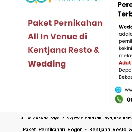
Jl. Salabenda Raya, RT.27/RW.2, Parakan Jaya, Kec. Ke
Paket Pernikahan Bogor - Kentjana Resto