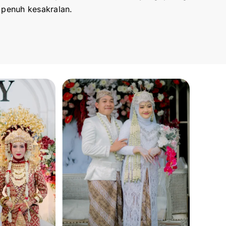
 penuh kesakralan.