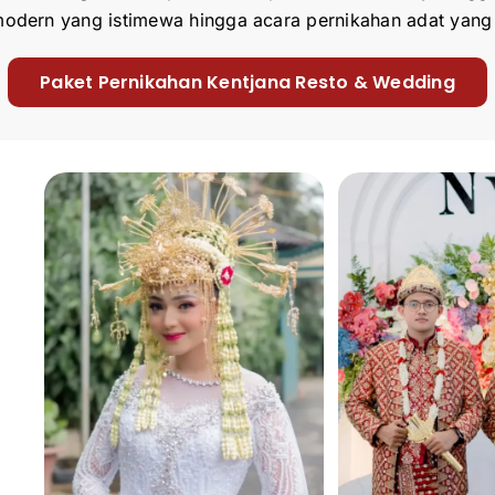
odern yang istimewa hingga acara pernikahan adat yang
Paket Pernikahan Kentjana Resto & Wedding