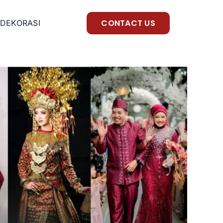
CONTACT US
DEKORASI