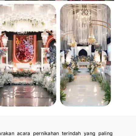
rakan acara pernikahan terindah yang paling