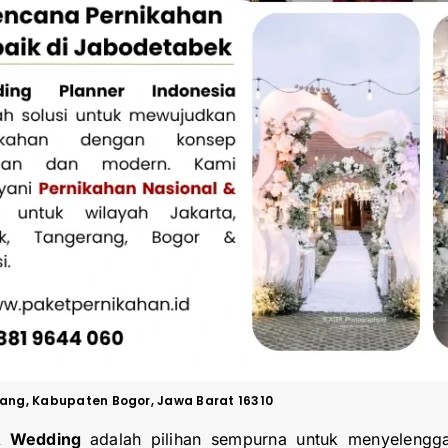
mang, Kabupaten Bogor, Jawa Barat 16310
 & Wedding
adalah pilihan sempurna untuk menyelengga