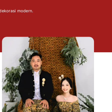
 dekorasi modern.