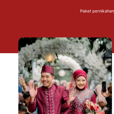
Paket pernikahan