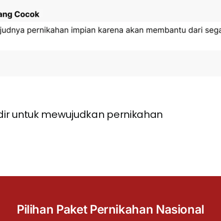
ir untuk mewujudkan pernikahan
Pilihan Paket Pernikahan Nasional