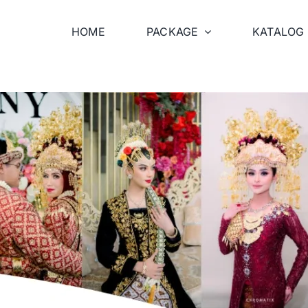
HOME
PACKAGE
KATALOG 