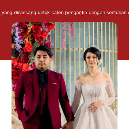
 yang dirancang untuk calon pengantin dengan sentuhan