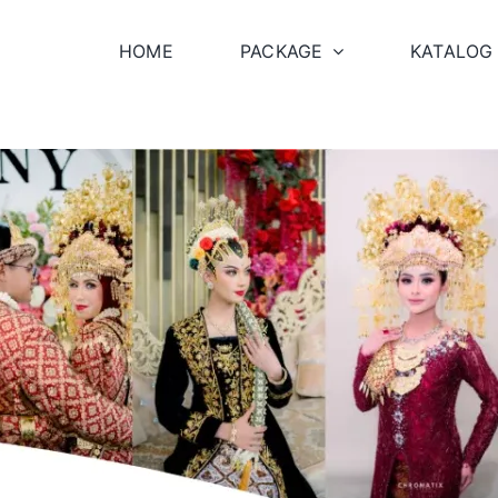
HOME
PACKAGE
KATALOG