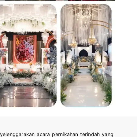
yelenggarakan acara pernikahan terindah yang