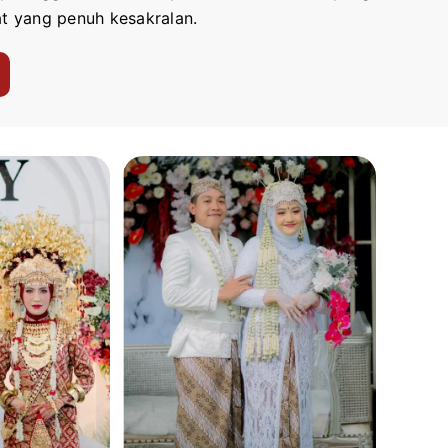
t yang penuh kesakralan.