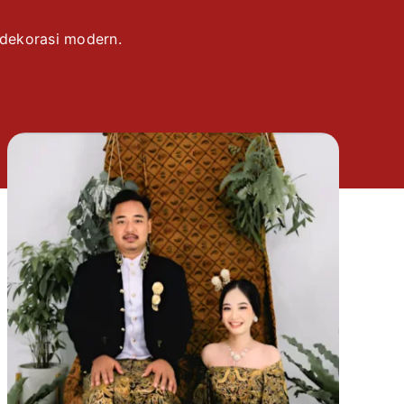
 dekorasi modern.