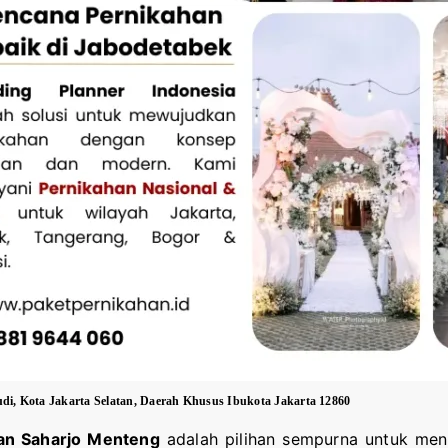
udi, Kota Jakarta Selatan, Daerah Khusus Ibukota Jakarta 12860
an Saharjo Menteng
adalah pilihan sempurna untuk men