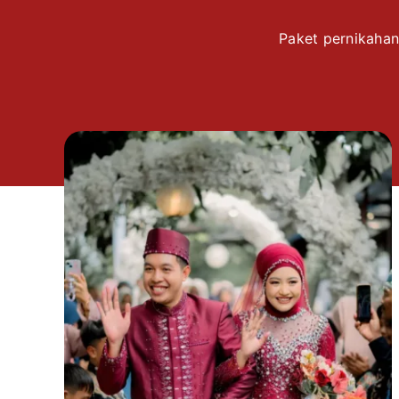
Paket pernikahan