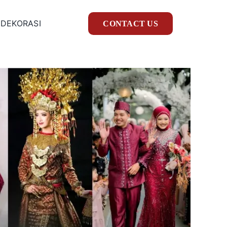
 DEKORASI
CONTACT US