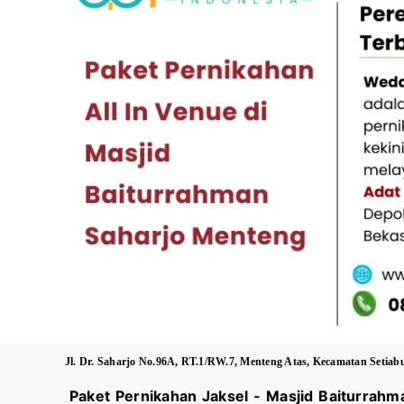
Jl. Dr. Saharjo No.96A, RT.1/RW.7, Menteng Atas, Kecamatan Setiab
Paket Pernikahan Jaksel -
Masjid Baiturrahm