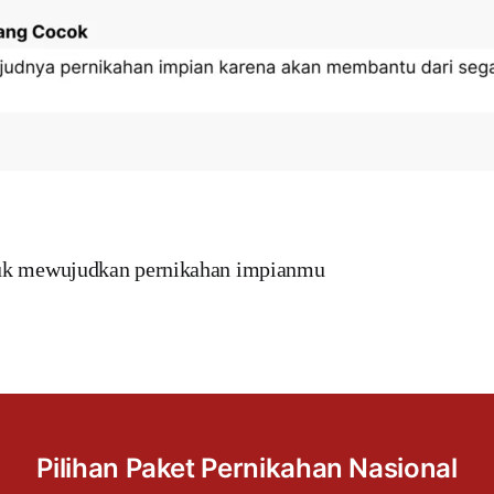
uk mewujudkan pernikahan impianmu
Pilihan Paket Pernikahan Nasional