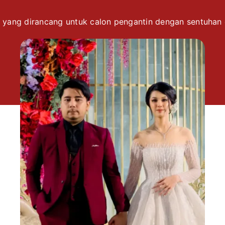
 yang dirancang untuk calon pengantin dengan sentuhan