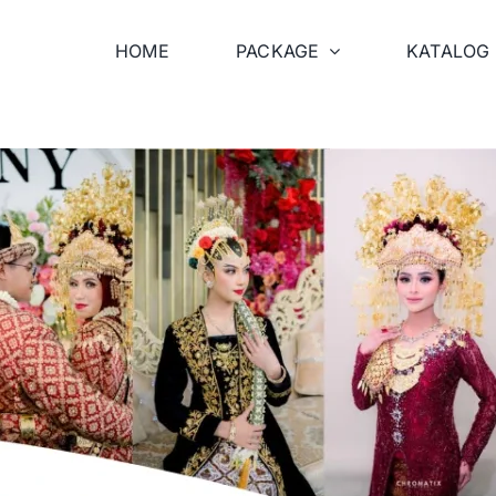
HOME
PACKAGE
KATALOG 