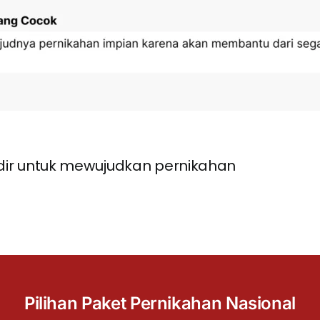
ir untuk mewujudkan pernikahan
Pilihan Paket Pernikahan Nasional