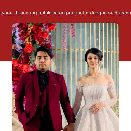
 yang dirancang untuk calon pengantin dengan sentuhan