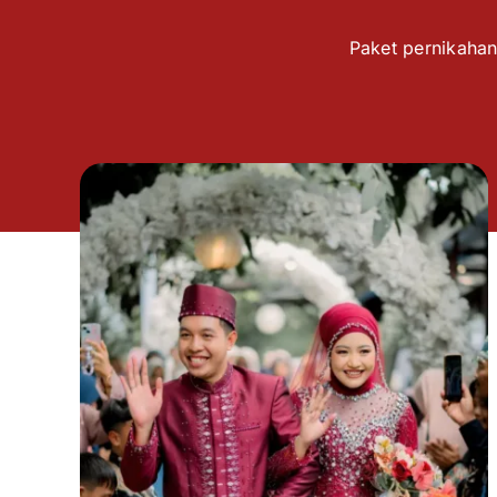
Paket pernikahan