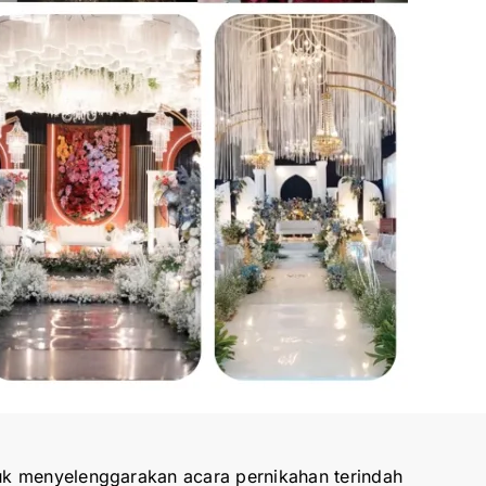
uk menyelenggarakan acara pernikahan terindah