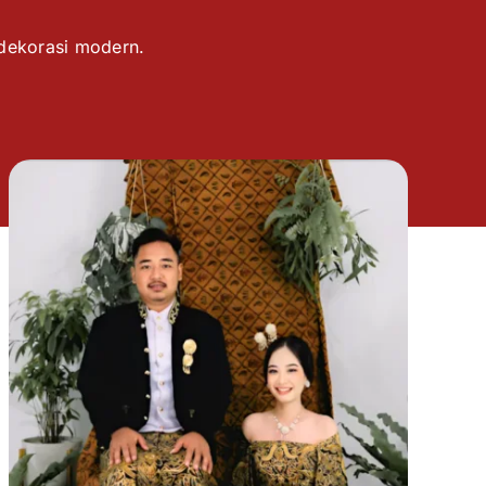
 dekorasi modern.