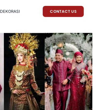
CONTACT US
DEKORASI