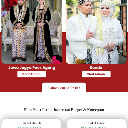
Lihat Semua Paket
Pilih Paket Pernikahan sesuai Budget & Konsepmu
Paket Intimate
Paket Basic