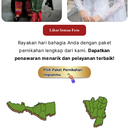
Lihat Semua Foto
Rayakan hari bahagia Anda dengan paket
pernikahan lengkap dari kami.
Dapatkan
penawaran menarik dan pelayanan terbaik!