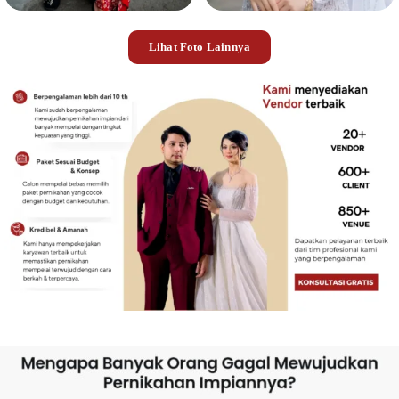
Lihat Foto Lainnya