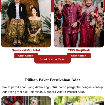
Lihat Semua Paket
Pilihan Paket Pernikahan Adat
Paket pernikahan yang dirancang untuk calon pengantin dengan konsep
Adat yang meliputi Pelaminan, Dekorasi Adat & Prosesi Adat.