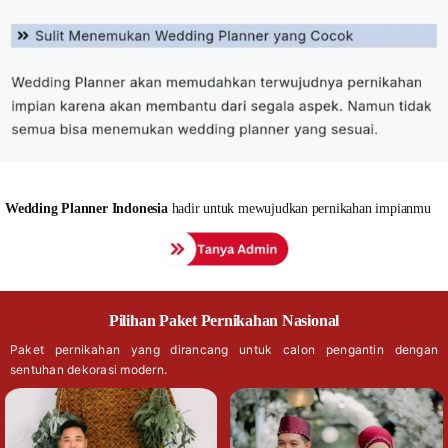
Wedding
Planner Indonesia
hadir untuk mewujudkan pernikahan impianmu
Pilihan Paket Pernikahan Nasional
Paket pernikahan yang dirancang untuk calon pengantin dengan
sentuhan dekorasi modern.