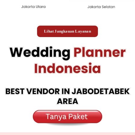
Lihat Jangkauan Layanan