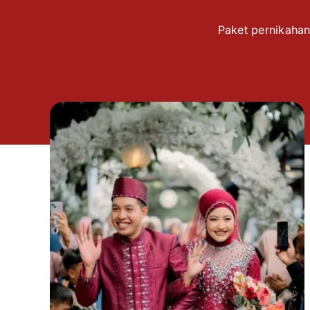
Paket pernikahan