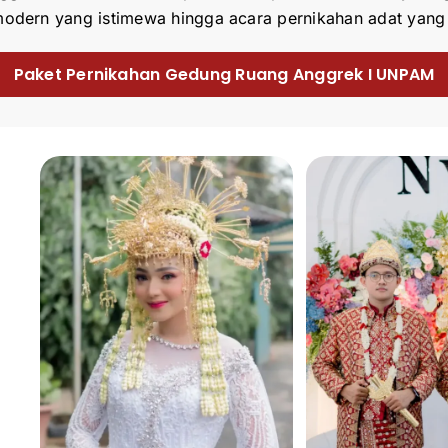
odern yang istimewa hingga acara pernikahan adat yang
Paket Pernikahan Gedung Ruang Anggrek I UNPAM