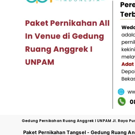
Gedung Pernikahan
Ruang Anggrek I UNPAM Jl. Raya Pus
Paket Pernikahan Tangsel - Gedung
Ruang An