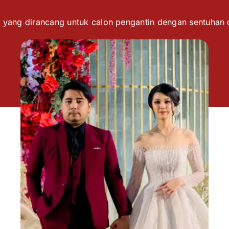
 yang dirancang untuk calon pengantin dengan sentuhan