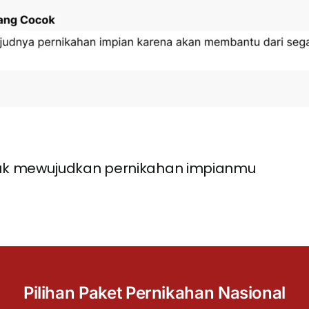
uk mewujudkan pernikahan impianmu
Pilihan Paket Pernikahan Nasional