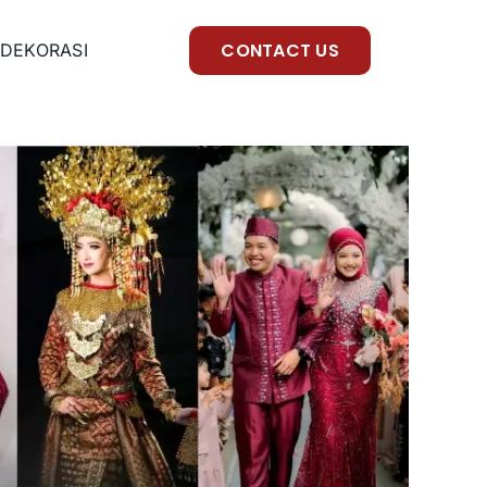
CONTACT US
DEKORASI