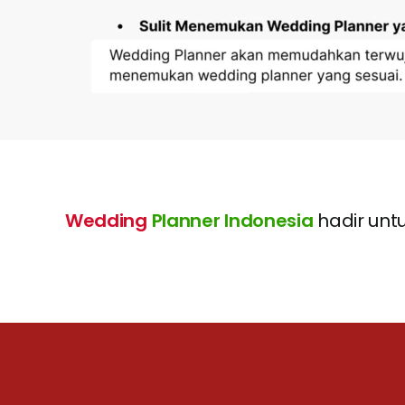
Wedding
Planner Indonesia
hadir unt