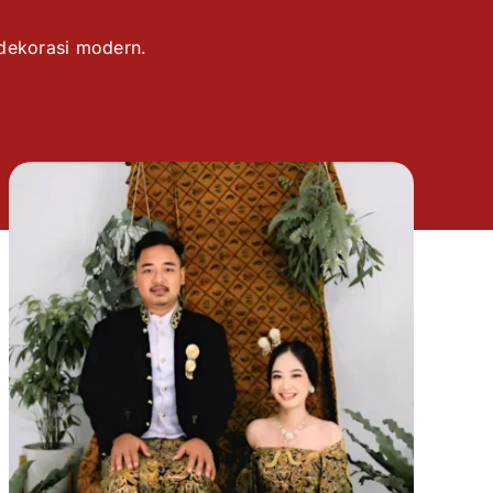
 dekorasi modern.