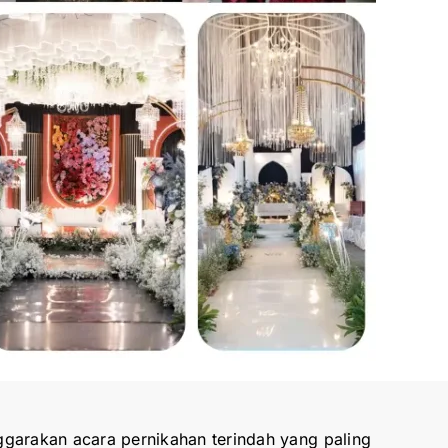
garakan acara pernikahan terindah yang paling