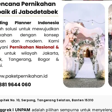
pitek No. 10, Serpong, Tangerang Selatan, Banten 15310
ggrek I UNPAM
adalah pilihan sempurna untuk menyeleng