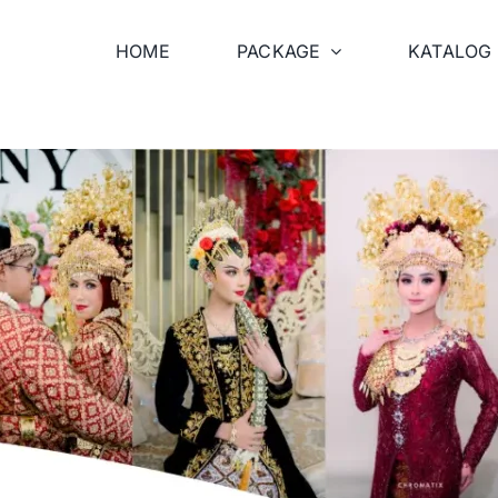
HOME
PACKAGE
KATALOG 