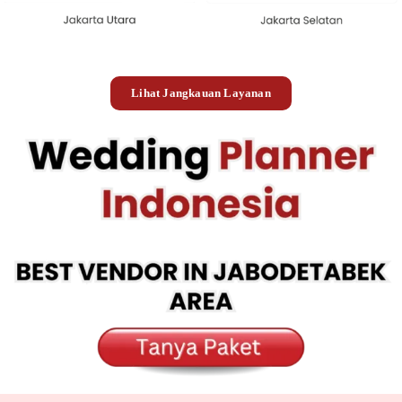
Lihat Jangkauan Layanan