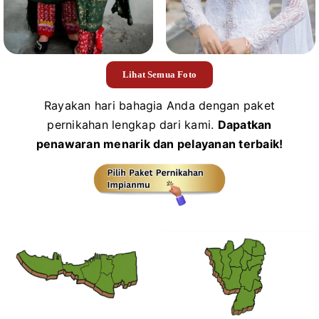
Lihat Semua Foto
Rayakan hari bahagia Anda dengan paket
pernikahan lengkap dari kami.
Dapatkan
penawaran menarik dan pelayanan terbaik!