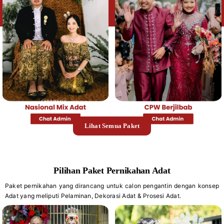
Lihat Semua Paket
Pilihan Paket Pernikahan Adat
Paket pernikahan yang dirancang untuk calon pengantin dengan konsep
Adat yang meliputi Pelaminan, Dekorasi Adat & Prosesi Adat.