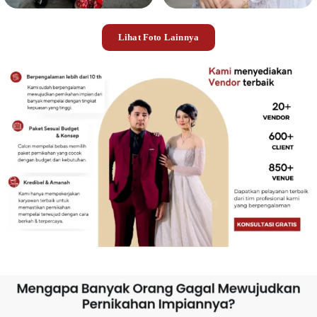
Lihat Foto Lainnya