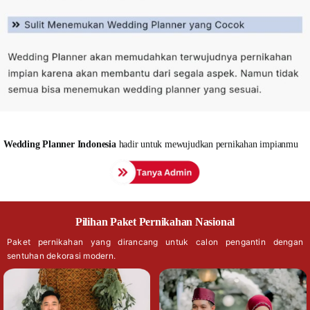
Wedding
Planner Indonesia
hadir untuk mewujudkan pernikahan impianmu
Pilihan Paket Pernikahan Nasional
Paket pernikahan yang dirancang untuk calon pengantin dengan
sentuhan dekorasi modern.