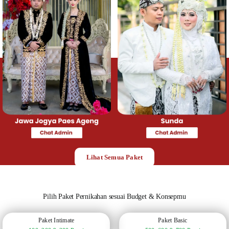
Lihat Semua Paket
Pilih Paket Pernikahan sesuai Budget & Konsepmu
Paket Intimate
Paket Basic