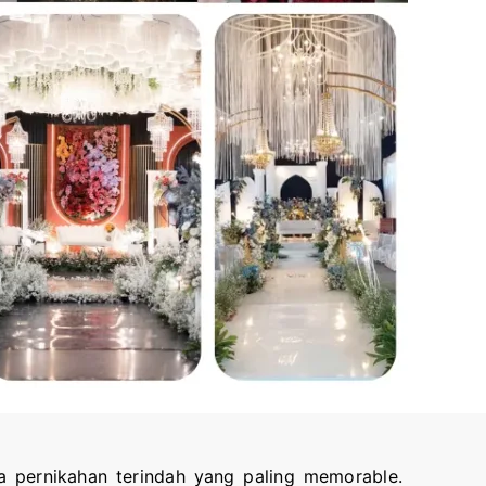
 pernikahan terindah yang paling memorable.