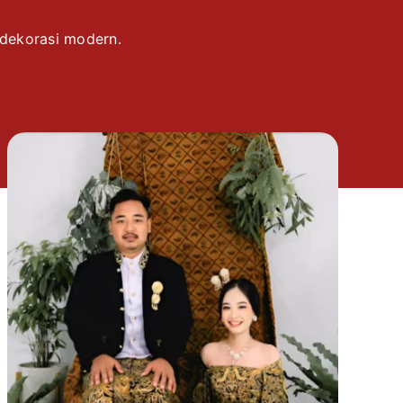
 dekorasi modern.