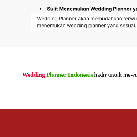
Wedding
Planner Indonesia
hadir untuk mewu