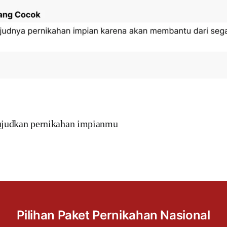
judkan pernikahan impianmu
Pilihan Paket Pernikahan Nasional