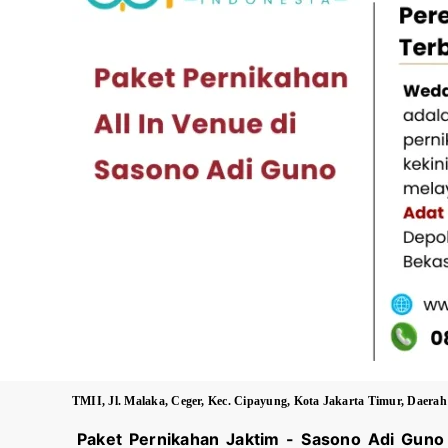
TMII, Jl. Malaka, Ceger, Kec. Cipayung, Kota Jakarta Timur, Daera
Paket Pernikahan Jaktim -
Sasono Adi Guno