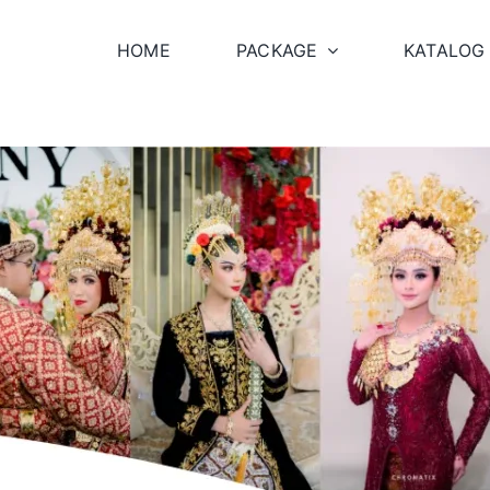
HOME
PACKAGE
KATALOG