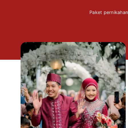
Paket pernikahan