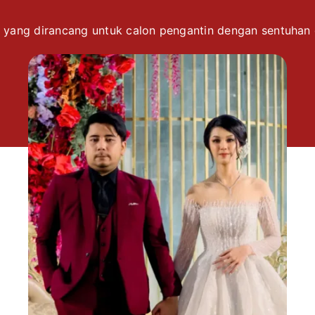
 yang dirancang untuk calon pengantin dengan sentuhan