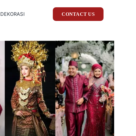
 DEKORASI
CONTACT US