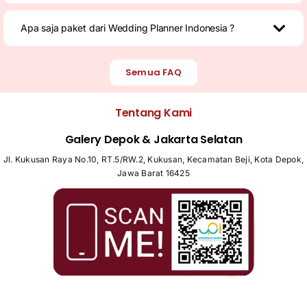
Apa saja paket dari Wedding Planner Indonesia ?
Semua FAQ
Tentang Kami
Galery Depok & Jakarta Selatan
Jl. Kukusan Raya No.10, RT.5/RW.2, Kukusan, Kecamatan Beji, Kota Depok,
Jawa Barat 16425