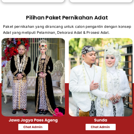
Pilihan Paket Pernikahan Adat
Paket pernikahan yang dirancang untuk calon pengantin dengan konsep
Adat yang meliputi Pelaminan, Dekorasi Adat & Prosesi Adat.