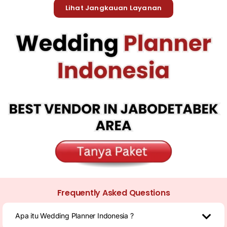
Lihat Jangkauan Layanan
Frequently Asked Questions
Apa itu Wedding Planner Indonesia ?