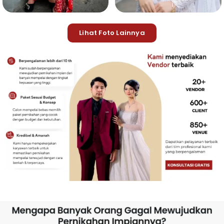
Lihat Foto Lainnya