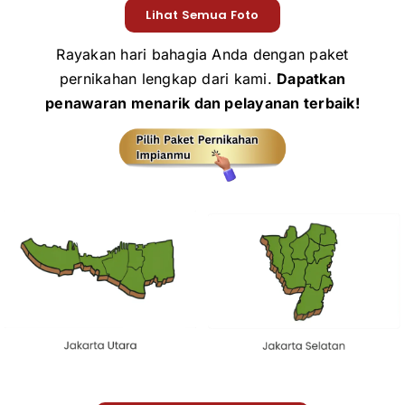
Lihat Semua Foto
Rayakan hari bahagia Anda dengan paket
pernikahan lengkap dari kami.
Dapatkan
penawaran menarik dan pelayanan terbaik!