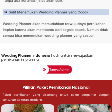
Wedding
Planner Indonesia
hadir untuk mewujudkan
pernikahan impianmu
Pilihan Paket Pernikahan Nasional
Paket pernikahan yang dirancang untuk calon pengantin dengan
sentuhan dekorasi modern.