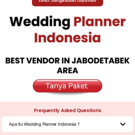
Lihat Jangkauan Layanan
Frequently Asked Questions
Apa itu Wedding Planner Indonesia ?