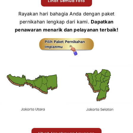
Lihat Semua Foto
Rayakan hari bahagia Anda dengan paket
pernikahan lengkap dari kami.
Dapatkan
penawaran menarik dan pelayanan terbaik!