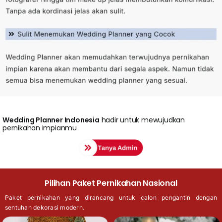
Wedding
Planner Indonesia
hadir untuk mewujudkan
pernikahan impianmu
Pilihan Paket Pernikahan Nasional
Paket pernikahan yang dirancang untuk calon pengantin dengan
sentuhan dekorasi modern.