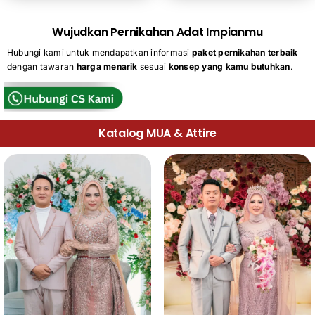
Wujudkan Pernikahan Adat Impianmu
Hubungi kami untuk mendapatkan informasi
paket pernikahan terbaik
dengan tawaran
harga menarik
sesuai
konsep yang kamu butuhkan
.
Katalog MUA & Attire