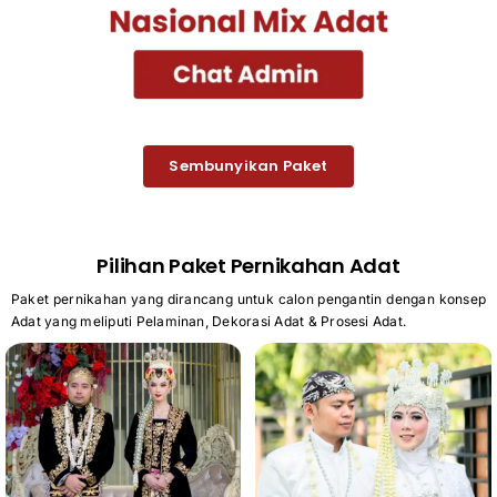
Sembunyikan Paket
Pilihan Paket Pernikahan Adat
Paket pernikahan yang dirancang untuk calon pengantin dengan konsep
Adat yang meliputi Pelaminan, Dekorasi Adat & Prosesi Adat.