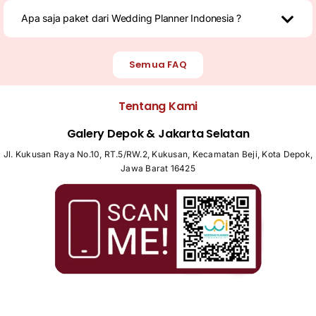
Apa saja paket dari Wedding Planner Indonesia ?
Semua FAQ
Tentang Kami
Galery Depok & Jakarta Selatan
Jl. Kukusan Raya No.10, RT.5/RW.2, Kukusan, Kecamatan Beji, Kota Depok,
Jawa Barat 16425