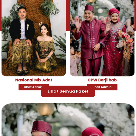
Lihat Semua Paket