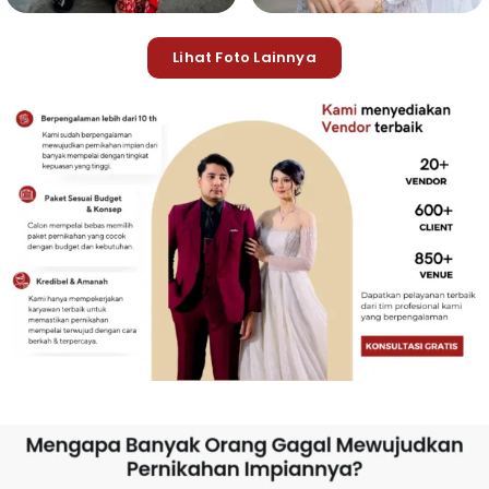
Lihat Foto Lainnya