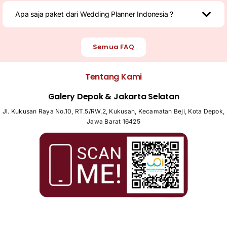
Apa saja paket dari Wedding Planner Indonesia ?
Semua FAQ
Tentang Kami
Galery Depok & Jakarta Selatan
Jl. Kukusan Raya No.10, RT.5/RW.2, Kukusan, Kecamatan Beji, Kota Depok,
Jawa Barat 16425