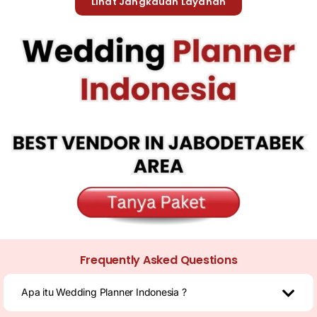
Lihat Jangkauan Layanan
Frequently Asked Questions
Apa itu Wedding Planner Indonesia ?