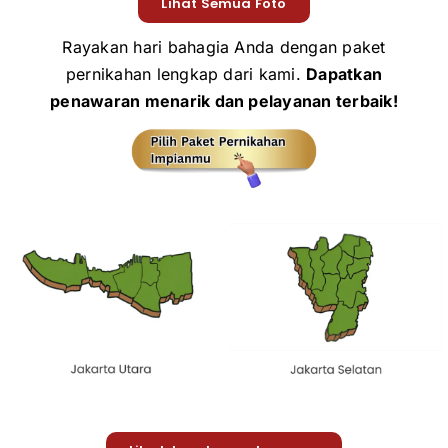
Lihat Semua Foto
Rayakan hari bahagia Anda dengan paket
pernikahan lengkap dari kami.
Dapatkan
penawaran menarik dan pelayanan terbaik!