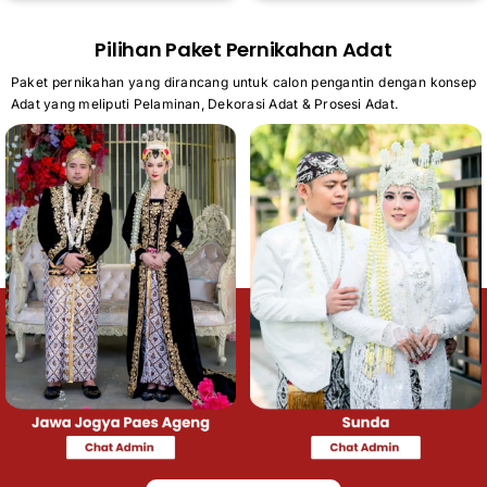
Pilihan Paket Pernikahan Adat
Paket pernikahan yang dirancang untuk calon pengantin dengan konsep
Adat yang meliputi Pelaminan, Dekorasi Adat & Prosesi Adat.