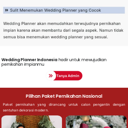
Wedding
Planner Indonesia
hadir untuk mewujudkan
pernikahan impianmu
Pilihan Paket Pernikahan Nasional
Paket pernikahan yang dirancang untuk calon pengantin dengan
sentuhan dekorasi modern.