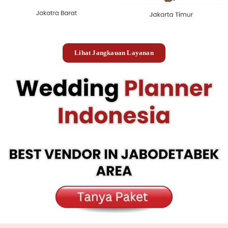
Lihat Jangkauan Layanan