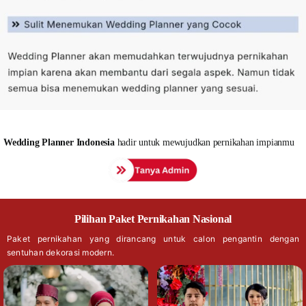
Wedding
Planner Indonesia
hadir untuk mewujudkan pernikahan impianmu
Pilihan Paket Pernikahan Nasional
Paket pernikahan yang dirancang untuk calon pengantin dengan
sentuhan dekorasi modern.