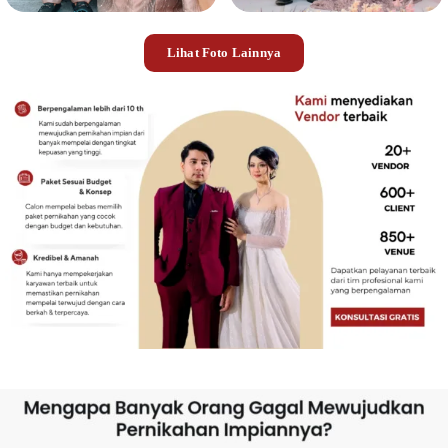
Lihat Foto Lainnya