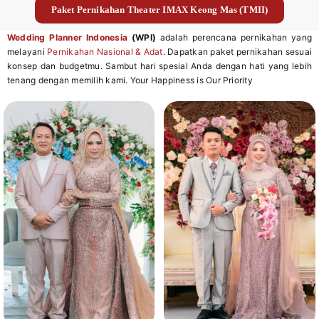
Paket Pernikahan Theater IMAX Keong Mas (TMII)
Wedding Planner Indonesia
(WPI)
adalah perencana pernikahan yang
melayani
Pernikahan Nasional & Adat
. Dapatkan paket pernikahan sesuai
konsep dan budgetmu. Sambut hari spesial Anda dengan hati yang lebih
tenang dengan memilih kami. Your Happiness is Our Priority