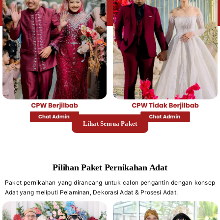
Lihat Semua Paket
Pilihan Paket Pernikahan Adat
Paket pernikahan yang dirancang untuk calon pengantin dengan konsep
Adat yang meliputi Pelaminan, Dekorasi Adat & Prosesi Adat.