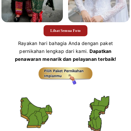
Lihat Semua Foto
Rayakan hari bahagia Anda dengan paket
pernikahan lengkap dari kami.
Dapatkan
penawaran menarik dan pelayanan terbaik!