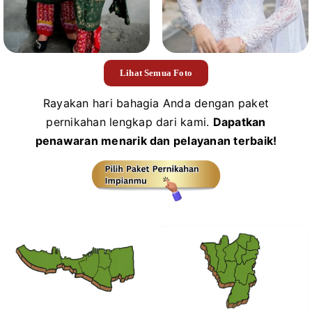
Lihat Semua Foto
Rayakan hari bahagia Anda dengan paket
pernikahan lengkap dari kami.
Dapatkan
penawaran menarik dan pelayanan terbaik!