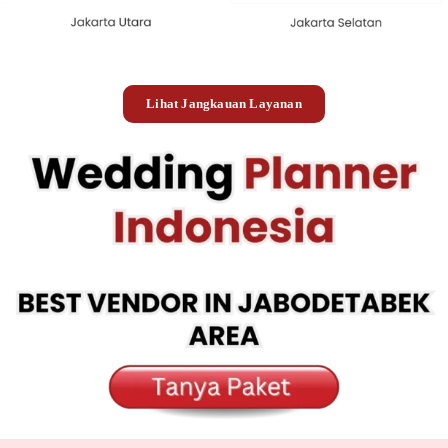
Lihat Jangkauan Layanan