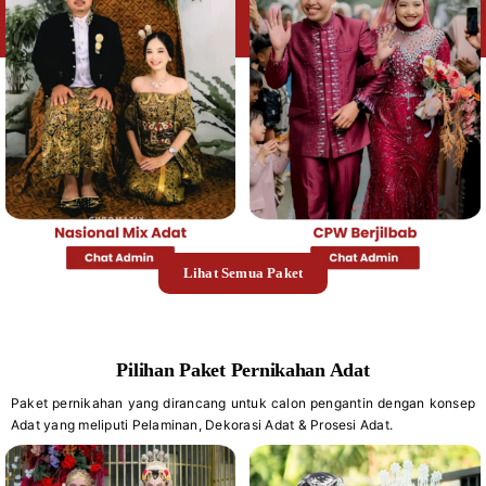
Lihat Semua Paket
Pilihan Paket Pernikahan Adat
Paket pernikahan yang dirancang untuk calon pengantin dengan konsep
Adat yang meliputi Pelaminan, Dekorasi Adat & Prosesi Adat.