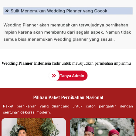
Wedding
Planner Indonesia
hadir untuk mewujudkan pernikahan impianmu
Pilihan Paket Pernikahan Nasional
Paket pernikahan yang dirancang untuk calon pengantin dengan
sentuhan dekorasi modern.