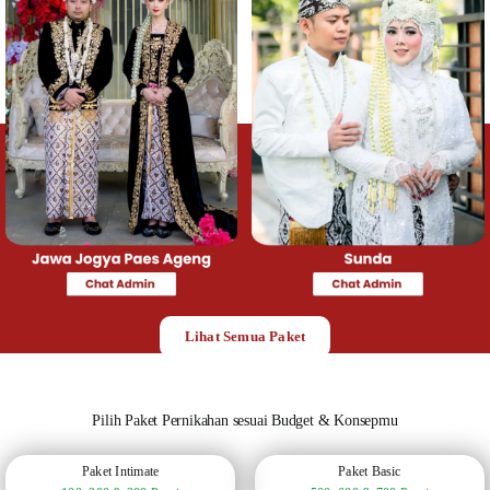
Lihat Semua Paket
Pilih Paket Pernikahan sesuai Budget & Konsepmu
Paket Intimate
Paket Basic