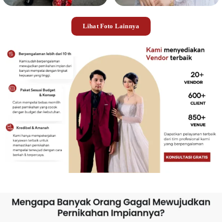
Lihat Foto Lainnya