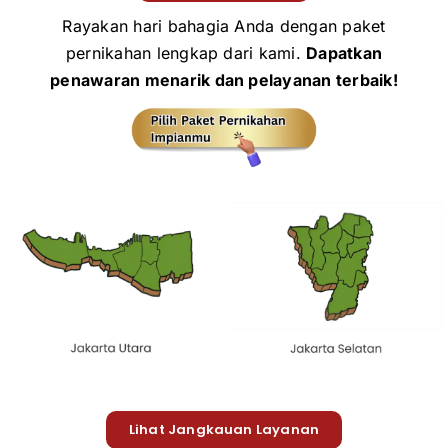
Rayakan hari bahagia Anda dengan paket
pernikahan lengkap dari kami.
Dapatkan
penawaran menarik dan pelayanan terbaik!
Lihat Jangkauan Layanan