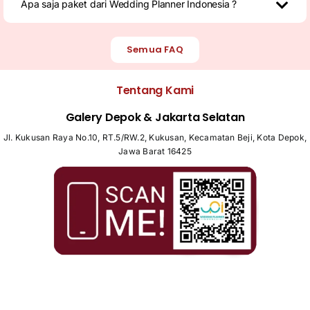
Apa saja paket dari Wedding Planner Indonesia ?
Semua FAQ
Tentang Kami
Galery Depok & Jakarta Selatan
Jl. Kukusan Raya No.10, RT.5/RW.2, Kukusan, Kecamatan Beji, Kota Depok,
Jawa Barat 16425