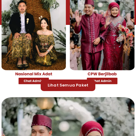
Lihat Semua Paket