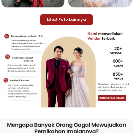
Lihat Foto Lainnya