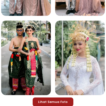
Lihat Semua Foto