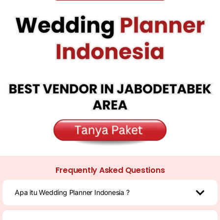
Frequently Asked Questions
Apa itu Wedding Planner Indonesia ?