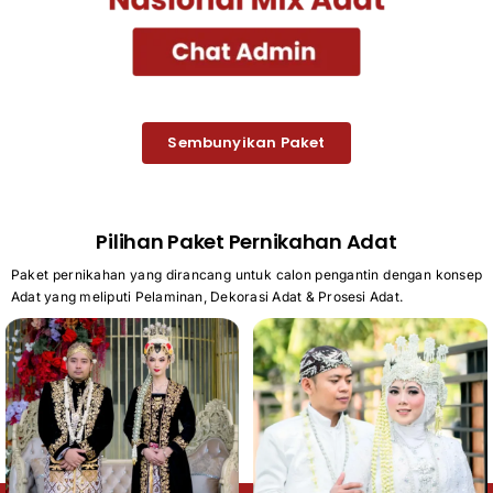
Sembunyikan Paket
Pilihan Paket Pernikahan Adat
Paket pernikahan yang dirancang untuk calon pengantin dengan konsep
Adat yang meliputi Pelaminan, Dekorasi Adat & Prosesi Adat.