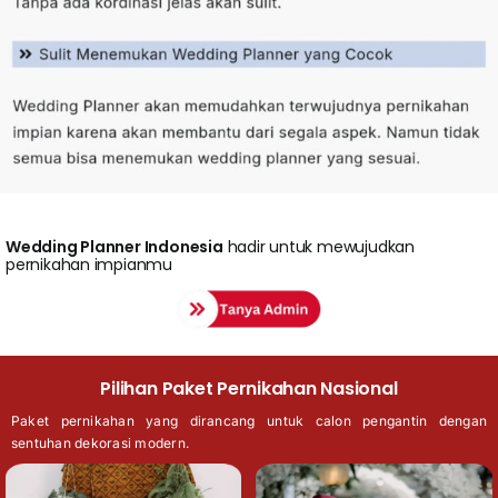
Wedding
Planner Indonesia
hadir untuk mewujudkan
pernikahan impianmu
Pilihan Paket Pernikahan Nasional
Paket pernikahan yang dirancang untuk calon pengantin dengan
sentuhan dekorasi modern.