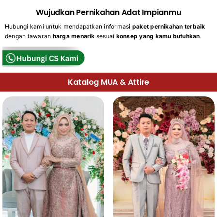
Wujudkan Pernikahan Adat Impianmu
Hubungi kami untuk mendapatkan informasi
paket pernikahan terbaik
dengan tawaran
harga menarik
sesuai
konsep yang kamu butuhkan
.
Katalog MUA & Attire