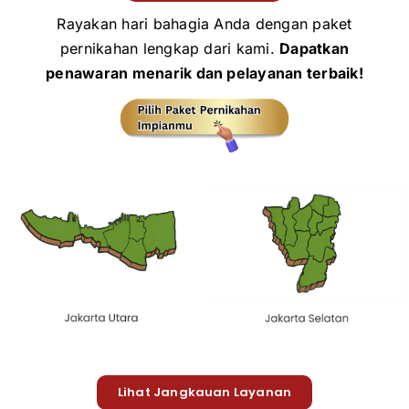
Rayakan hari bahagia Anda dengan paket
pernikahan lengkap dari kami.
Dapatkan
penawaran menarik dan pelayanan terbaik!
Lihat Jangkauan Layanan