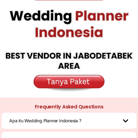
Frequently Asked Questions
Apa itu Wedding Planner Indonesia ?