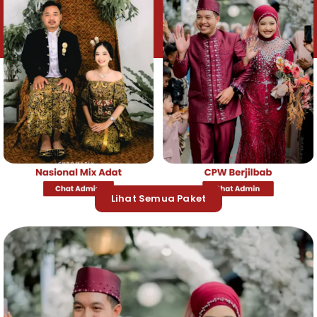
Lihat Semua Paket