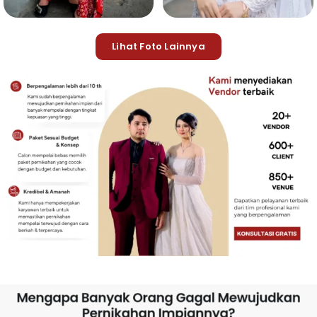
Lihat Foto Lainnya