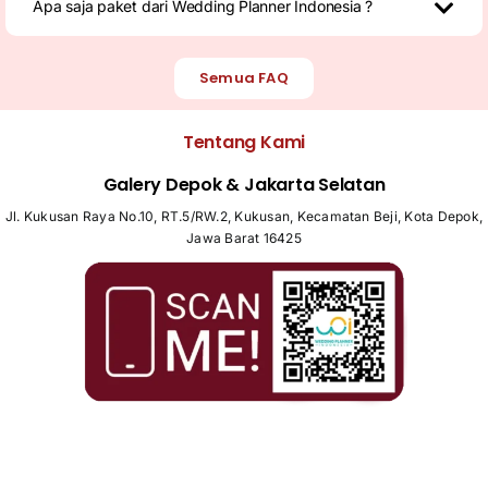
Apa saja paket dari Wedding Planner Indonesia ?
Semua FAQ
Tentang Kami
Galery Depok & Jakarta Selatan
Jl. Kukusan Raya No.10, RT.5/RW.2, Kukusan, Kecamatan Beji, Kota Depok,
Jawa Barat 16425