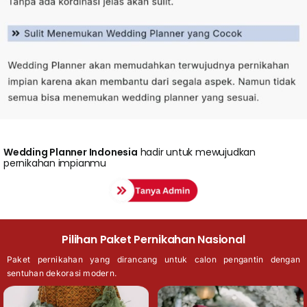
Wedding
Planner Indonesia
hadir untuk mewujudkan
pernikahan impianmu
Pilihan Paket Pernikahan Nasional
Paket pernikahan yang dirancang untuk calon pengantin dengan
sentuhan dekorasi modern.