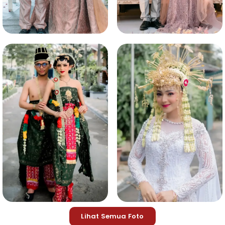
Lihat Semua Foto