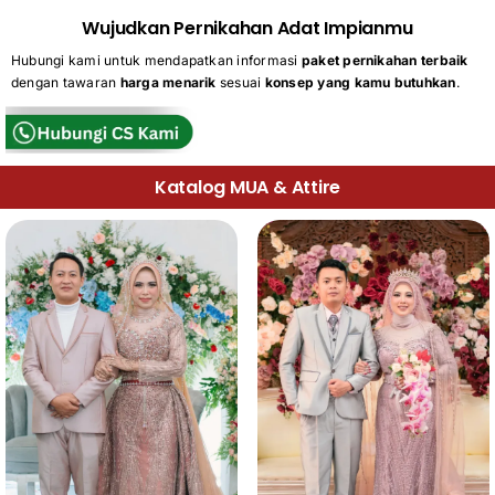
Wujudkan Pernikahan Adat Impianmu
Hubungi kami untuk mendapatkan informasi
paket pernikahan terbaik
dengan tawaran
harga menarik
sesuai
konsep yang kamu butuhkan
.
Katalog MUA & Attire