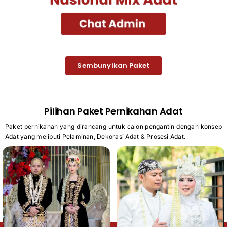
Sembunyikan Paket
Pilihan Paket Pernikahan Adat
Paket pernikahan yang dirancang untuk calon pengantin dengan konsep
Adat yang meliputi Pelaminan, Dekorasi Adat & Prosesi Adat.