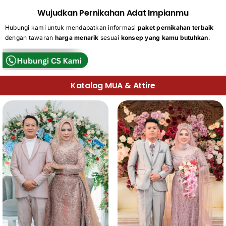
Wujudkan Pernikahan Adat Impianmu
Hubungi kami untuk mendapatkan informasi
paket pernikahan terbaik
dengan tawaran
harga menarik
sesuai
konsep yang kamu butuhkan
.
Katalog MUA & Attire