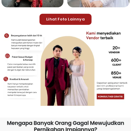
Lihat Foto Lainnya