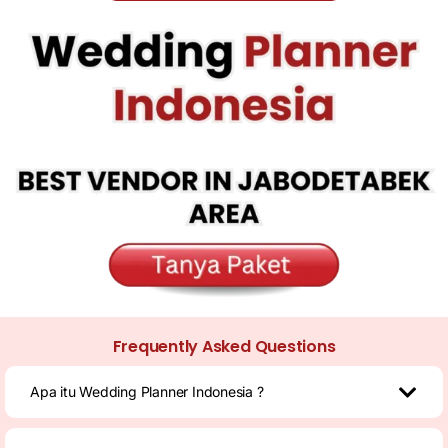
Frequently Asked Questions
Apa itu Wedding Planner Indonesia ?