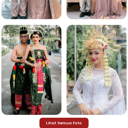
Lihat Semua Foto