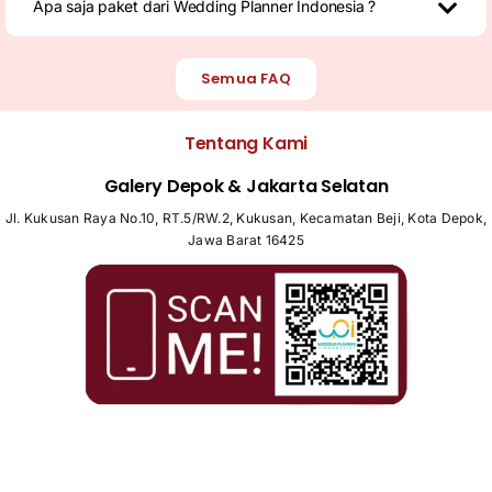
Apa saja paket dari Wedding Planner Indonesia ?
Semua FAQ
Tentang Kami
Galery Depok & Jakarta Selatan
Jl. Kukusan Raya No.10, RT.5/RW.2, Kukusan, Kecamatan Beji, Kota Depok,
Jawa Barat 16425