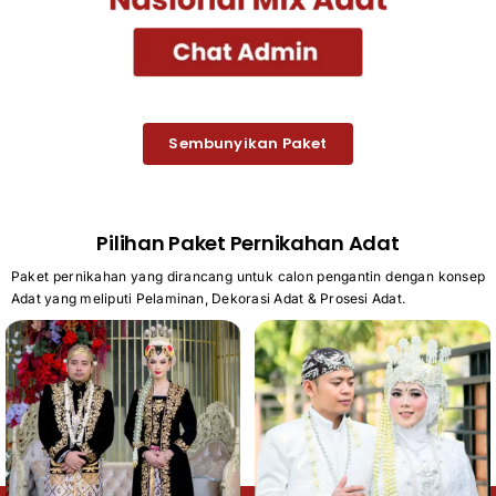
Sembunyikan Paket
Pilihan Paket Pernikahan Adat
Paket pernikahan yang dirancang untuk calon pengantin dengan konsep
Adat yang meliputi Pelaminan, Dekorasi Adat & Prosesi Adat.