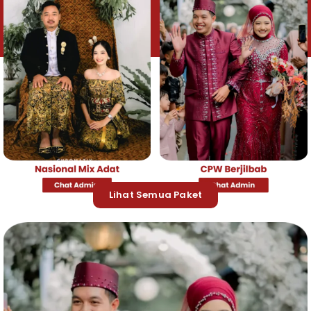
Lihat Semua Paket