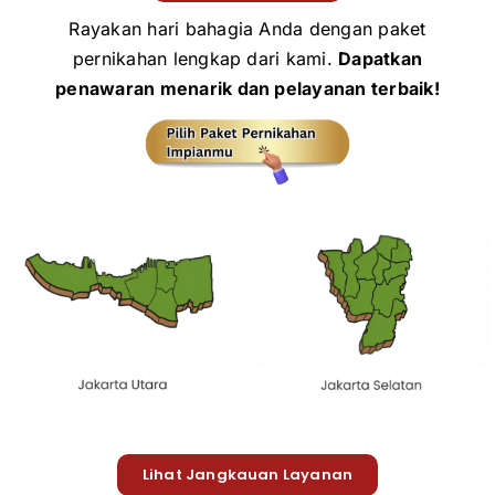
Rayakan hari bahagia Anda dengan paket
pernikahan lengkap dari kami.
Dapatkan
penawaran menarik dan pelayanan terbaik!
Lihat Jangkauan Layanan