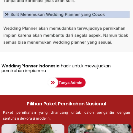
Wedding
Planner Indonesia
hadir untuk mewujudkan
pernikahan impianmu
Pilihan Paket Pernikahan Nasional
Paket pernikahan yang dirancang untuk calon pengantin dengan
sentuhan dekorasi modern.