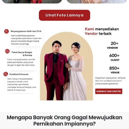
Lihat Foto Lainnya