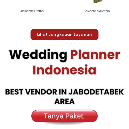
Lihat Jangkauan Layanan