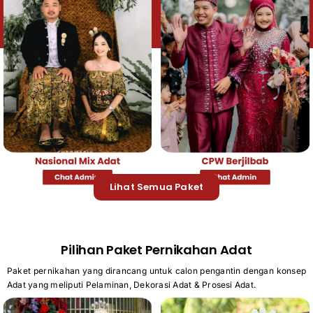
Lihat Semua Paket
Pilihan Paket Pernikahan Adat
Paket pernikahan yang dirancang untuk calon pengantin dengan konsep
Adat yang meliputi Pelaminan, Dekorasi Adat & Prosesi Adat.