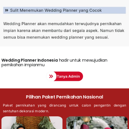
Wedding
Planner Indonesia
hadir untuk mewujudkan
pernikahan impianmu
Pilihan Paket Pernikahan Nasional
Paket pernikahan yang dirancang untuk calon pengantin dengan
sentuhan dekorasi modern.