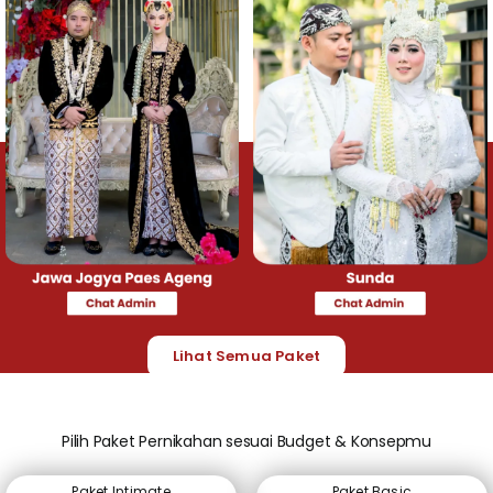
Lihat Semua Paket
Pilih Paket Pernikahan sesuai Budget & Konsepmu
Paket Intimate
Paket Basic