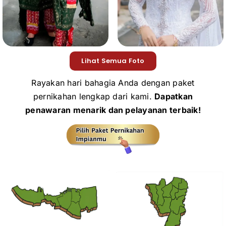
Lihat Semua Foto
Rayakan hari bahagia Anda dengan paket
pernikahan lengkap dari kami.
Dapatkan
penawaran menarik dan pelayanan terbaik!