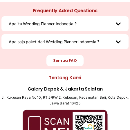
Frequently Asked Questions
Apa itu Wedding Planner Indonesia ?
Apa saja paket dari Wedding Planner Indonesia ?
Semua FAQ
Tentang Kami
Galery Depok & Jakarta Selatan
Jl. Kukusan Raya No.10, RT.5/RW.2, Kukusan, Kecamatan Beji, Kota Depok,
Jawa Barat 16425